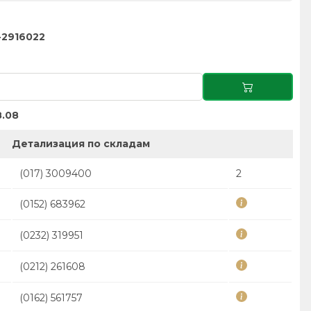
-2916022
.08
Детализация по складам
(017) 3009400
2
(0152) 683962
(0232) 319951
(0212) 261608
(0162) 561757