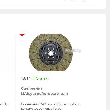
15817
|
#Статьи
Сцепление
МАЗ,устройство,детали
а МАЗ
Сцепление МАЗ представляет собой
двухдисковое устройство