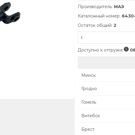
Производитель:
МАЗ
Каталожный номер:
6430
Остаток общий:
2
Доступно к отгрузке:
08
Минск
Гродно
Гомель
Витебск
Брест