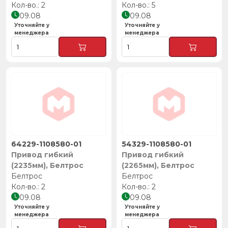
2
5
09.08
09.08
Уточняйте у
Уточняйте у
менеджера
менеджера
64229-1108580-01
54329-1108580-01
Привод гибкий
Привод гибкий
(2235мм), Белтрос
(2265мм), Белтрос
Белтрос
Белтрос
2
2
09.08
09.08
Уточняйте у
Уточняйте у
менеджера
менеджера