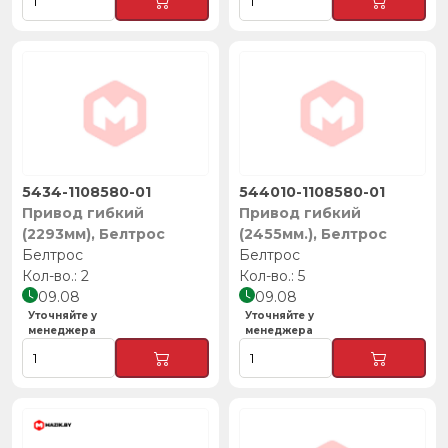
5434-1108580-01
544010-1108580-01
Привод гибкий
Привод гибкий
(2293мм), Белтрос
(2455мм.), Белтрос
Белтрос
Белтрос
2
5
09.08
09.08
Уточняйте у
Уточняйте у
менеджера
менеджера