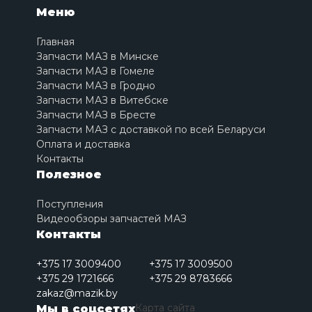
Меню
Главная
Запчасти МАЗ в Минске
Запчасти МАЗ в Гомеле
Запчасти МАЗ в Гродно
Запчасти МАЗ в Витебске
Запчасти МАЗ в Бресте
Запчасти МАЗ с доставкой по всей Беларуси
Оплата и доставка
Контакты
Полезное
Поступления
Видеообзоры запчастей МАЗ
Контакты
+375 17 3009400
+375 17 3009500
+375 29 1721666
+375 29 8783666
zakaz@mazik.by
Карта сайта
Мы в соцсетях