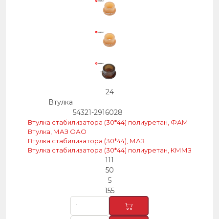
24
Втулка
54321-2916028
Втулка стабилизатора (30*44) полиуретан, ФАМ
Втулка, МАЗ ОАО
Втулка стабилизатора (30*44), МАЗ
Втулка стабилизатора (30*44) полиуретан, КММЗ
111
50
5
155