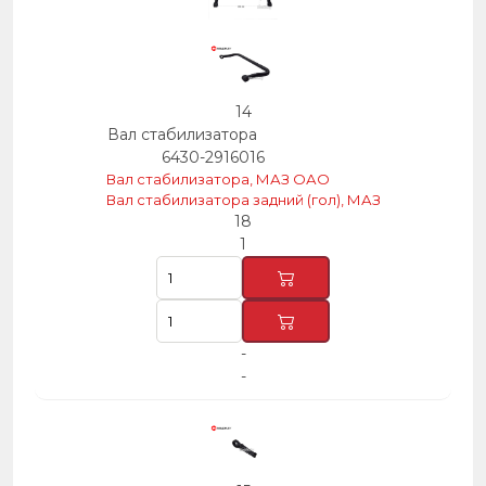
14
Вал стабилизатора
6430-2916016
Вал стабилизатора, МАЗ ОАО
Вал стабилизатора задний (гол), МАЗ
18
1
-
-