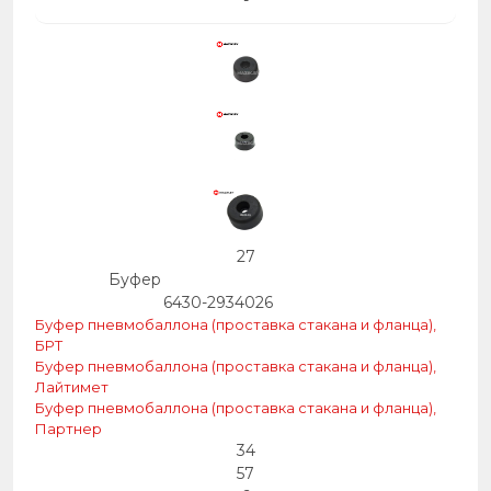
-
27
Буфер
6430-2934026
Буфер пневмобаллона (проставка стакана и фланца),
БРТ
Буфер пневмобаллона (проставка стакана и фланца),
Лайтимет
Буфер пневмобаллона (проставка стакана и фланца),
Партнер
34
57