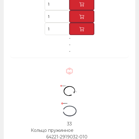
-
-
-
33
Кольцо пружинное
64221-2919032-010