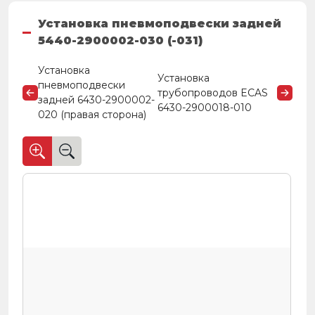
Установка пневмоподвески задней
5440-2900002-030 (-031)
Установка
Установка
пневмоподвески
трубопроводов ECAS
задней 6430-2900002-
6430-2900018-010
020 (правая сторона)