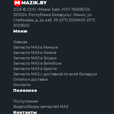
MAZIK.BY
2026 © ООО «Мазик Бай» УНП 192696724
220024, Республика Беларусь,г. Минск, ул.
Стебенёва, д. 2a, каб. 39 (017) 3009400 (017)
3009500
Меню
Главная
Запчасти МАЗ в Минске
Запчасти МАЗ в Гомеле
Запчасти МАЗ в Гродно
Запчасти МАЗ в Витебске
Запчасти МАЗ в Бресте
Запчасти МАЗ с доставкой по всей Беларуси
Оплата и доставка
Контакты
Полезное
Поступления
Видеообзоры запчастей МАЗ
Контакты