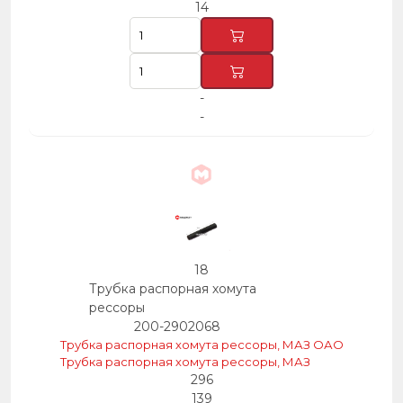
14
-
-
18
Трубка распорная хомута
рессоры
200-2902068
Трубка распорная хомута рессоры, МАЗ ОАО
Трубка распорная хомута рессоры, МАЗ
296
139