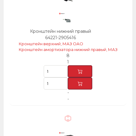
Кронштейн нижний правый
64221-2905416
Кронштейн верхний, МАЗ ОАО
Кронштейн амортизатора нижний правый, МАЗ
8
1
-
-