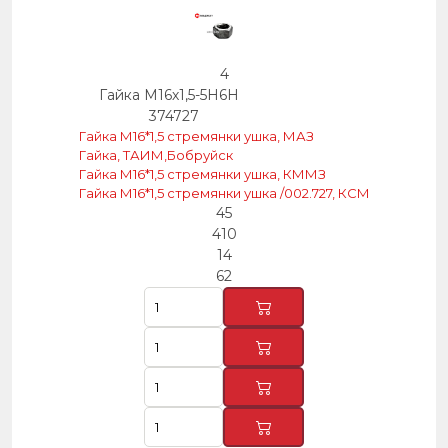
4
Гайка М16х1,5-5Н6Н
374727
Гайка М16*1,5 стремянки ушка, МАЗ
Гайка, ТАИМ,Бобруйск
Гайка М16*1,5 стремянки ушка, КММЗ
Гайка М16*1,5 стремянки ушка /002.727, КСМ
45
410
14
62