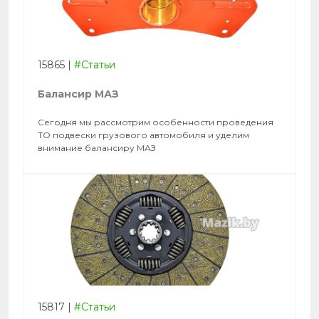
15865
|
#Статьи
Балансир МАЗ
Сегодня мы рассмотрим особенности проведения
ТО подвески грузового автомобиля и уделим
внимание балансиру МАЗ
15817
|
#Статьи