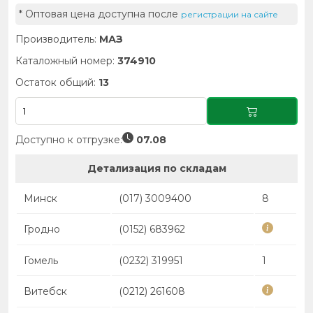
* Оптовая цена доступна после
регистрации на сайте
Производитель:
МАЗ
Каталожный номер:
374910
Остаток общий:
13
Доступно к отгрузке:
07.08
Детализация по складам
Минск
(017) 3009400
8
Гродно
(0152) 683962
Гомель
(0232) 319951
1
Витебск
(0212) 261608