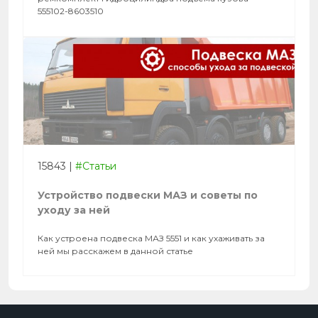
555102-8603510
15843
|
#Статьи
Устройство подвески МАЗ и советы по
уходу за ней
Как устроена подвеска МАЗ 5551 и как ухаживать за
ней мы расскажем в данной статье