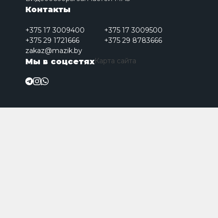
Контакты
+375 17 3009400
+375 17 3009500
+375 29 1721666
+375 29 8783666
zakaz@mazik.by
Карта сайта
Мы в соцсетях