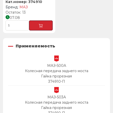
374910
МАЗ
13
07.08
Применяемость
МАЗ-500А
Колесная передача заднего моста
Гайка прорезная
374910-П
МАЗ-503А
Колесная передача заднего моста
Гайка прорезная