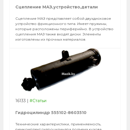
Сцепление МАЗ,устройство,детали
Сцепление МАЗ представляет собой двухдисковое
устройство фрикционного типа. Имеет пружины,
которые расположены периферийно. В устройство
сцепления МАЗ также входят диски. Элементы
изготовлены из прочных материалов.
16133
|
#Статьи
Гидроцилиндр 555102-8603510
Технические характеристики, применяемость,
ремкомплект гидроцилиндра подъема кузова