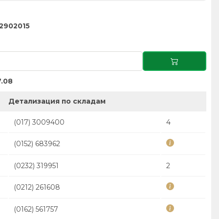
2902015
.08
Детализация по складам
(017) 3009400
4
(0152) 683962
(0232) 319951
2
(0212) 261608
(0162) 561757