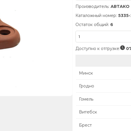
Производитель:
АВТАКО
Каталожный номер:
5335-
Остаток общий:
6
Доступно к отгрузке:
07
Минск
Гродно
Гомель
Витебск
Брест