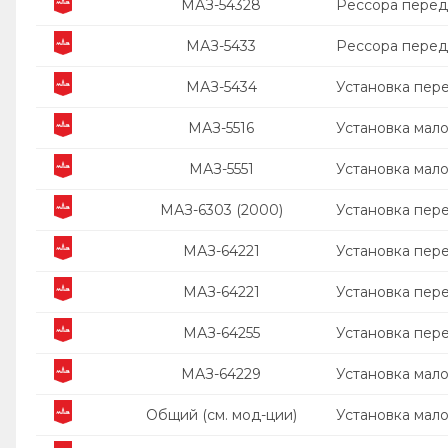
МАЗ-54328
Рессора перед
МАЗ-5433
Рессора перед
МАЗ-5434
Установка пер
МАЗ-5516
Установка мал
МАЗ-5551
Установка мал
МАЗ-6303 (2000)
Установка пер
МАЗ-64221
Установка пер
МАЗ-64221
Установка пер
МАЗ-64255
Установка пер
МАЗ-64229
Установка мал
Общий (см. мод-ции)
Установка мал