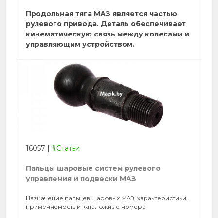
Продольная тяга МАЗ является частью
рулевого привода. Деталь обеспечивает
кинематическую связь между колесами и
управляющим устройством.
16057
|
#Статьи
Пальцы шаровые систем рулевого
управления и подвески МАЗ
Назначение пальцев шаровых МАЗ, характеристики,
применяемость и каталожные номера