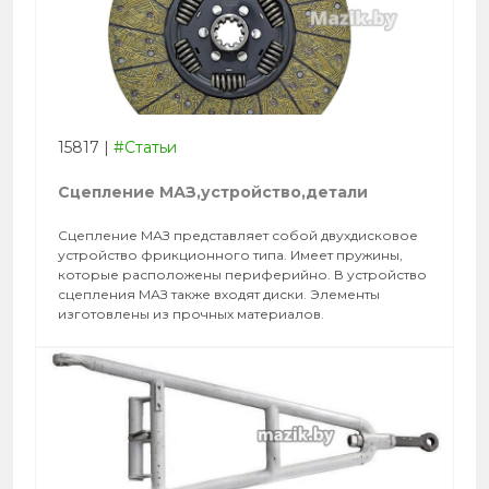
15817
|
#Статьи
Сцепление МАЗ,устройство,детали
Сцепление МАЗ представляет собой двухдисковое
устройство фрикционного типа. Имеет пружины,
которые расположены периферийно. В устройство
сцепления МАЗ также входят диски. Элементы
изготовлены из прочных материалов.