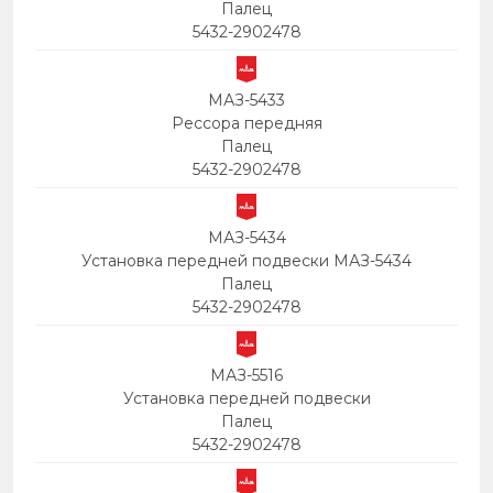
Палец
5432-2902478
МАЗ-5433
Рессора передняя
Палец
5432-2902478
МАЗ-5434
Установка передней подвески МАЗ-5434
Палец
5432-2902478
МАЗ-5516
Установка передней подвески
Палец
5432-2902478