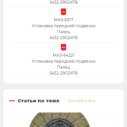
5432-2902478
МАЗ-6317
Установка передней подвески
Палец
5432-2902478
МАЗ-64221
Установка передней подвески
Палец
5432-2902478
Статьи по теме
Смотреть все