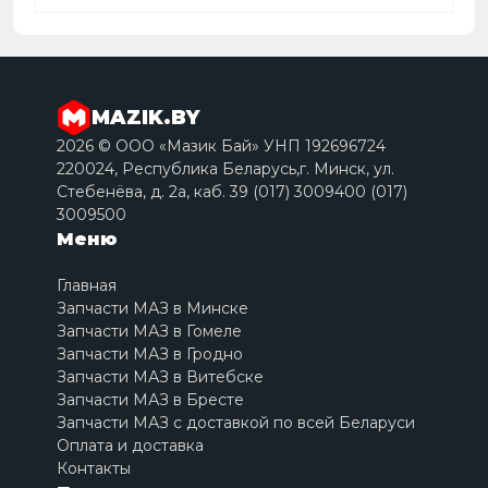
MAZIK.BY
2026 © ООО «Мазик Бай» УНП 192696724
220024, Республика Беларусь,г. Минск, ул.
Стебенёва, д. 2a, каб. 39 (017) 3009400 (017)
3009500
Меню
Главная
Запчасти МАЗ в Минске
Запчасти МАЗ в Гомеле
Запчасти МАЗ в Гродно
Запчасти МАЗ в Витебске
Запчасти МАЗ в Бресте
Запчасти МАЗ с доставкой по всей Беларуси
Оплата и доставка
Контакты