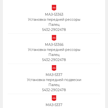
МАЗ-53363
Установка передней рессоры
Палец
5432-2902478
МАЗ-53366
Установка передней рессоры
Палец
5432-2902478
МАЗ-5337
Установка передней подвески
Палец
5432-2902478
МАЗ-5337