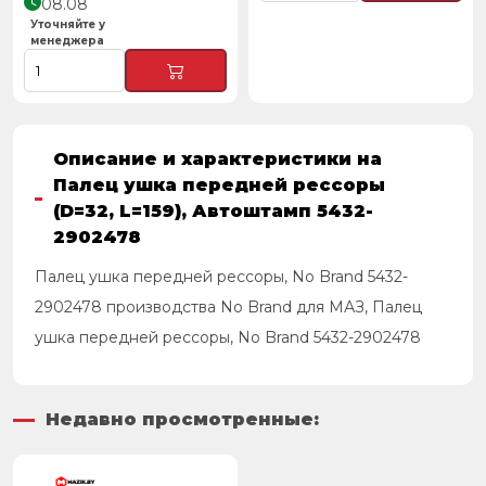
08.08
Уточняйте у
менеджера
Описание и характеристики на
Палец ушка передней рессоры
(D=32, L=159), Автоштамп 5432-
2902478
Палец ушка передней рессоры, No Brand 5432-
2902478 производства No Brand для МАЗ, Палец
ушка передней рессоры, No Brand 5432-2902478
Недавно просмотренные: