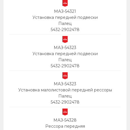
МАЗ-54321
Установка передней подвески
Палец
5432-2902478
МАЗ-54323
Установка передней подвески
Палец
5432-2902478
МАЗ-54323
Установка малолистовой передней рессоры
Палец
5432-2902478
МАЗ-54328
Рессора передняя