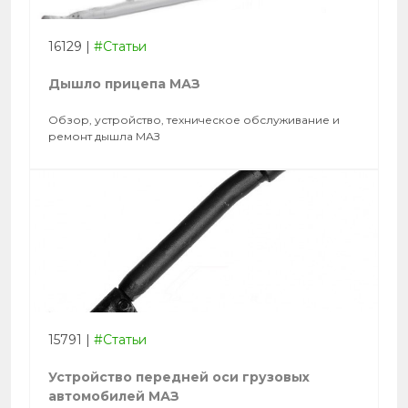
16129
|
#Статьи
Дышло прицепа МАЗ
Обзор, устройство, техническое обслуживание и
ремонт дышла МАЗ
15791
|
#Статьи
Устройство передней оси грузовых
автомобилей МАЗ