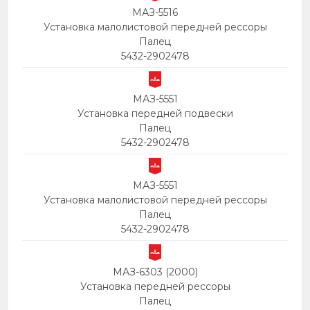
МАЗ-5516
Установка малолистовой передней рессоры
Палец
5432-2902478
МАЗ-5551
Установка передней подвески
Палец
5432-2902478
МАЗ-5551
Установка малолистовой передней рессоры
Палец
5432-2902478
МАЗ-6303 (2000)
Установка передней рессоры
Палец