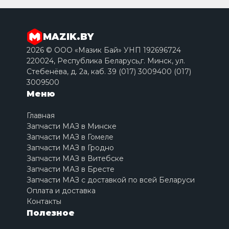
MAZIK.BY
2026 © ООО «Мазик Бай» УНП 192696724
220024, Республика Беларусь,г. Минск, ул.
Стебенёва, д. 2a, каб. 39 (017) 3009400 (017)
3009500
Меню
Главная
Запчасти МАЗ в Минске
Запчасти МАЗ в Гомеле
Запчасти МАЗ в Гродно
Запчасти МАЗ в Витебске
Запчасти МАЗ в Бресте
Запчасти МАЗ с доставкой по всей Беларуси
Оплата и доставка
Контакты
Полезное