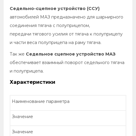
Седельно-сцепное устройство (ССУ)
автомобилей МАЗ предназначено для шарнирного
соединения тягача с полуприцепом,
передачи тягового усилия от тягача к полуприцепу
и части веса полуприцепа на раму тягача.
Так же
Седельное сцепное устройство МАЗ
обеспечивает взаимный поворот седельного тягача
и полуприцепа.
Характеристики
Наименование параметра
Значение
Значение