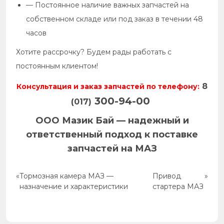
— Постоянное наличие важных запчастей на
собственном складе или под заказ в течении 48
часов
Хотите рассрочку? Будем рады работать с
постоянным клиентом!
8
Консультация и заказ запчастей по телефону:
300-94-00
(017)
ООО Мазик Бай — надежный и
ответственный подход к поставке
запчастей на МАЗ
«
Тормозная камера МАЗ —
Привод
»
назначение и характеристики
стартера МАЗ