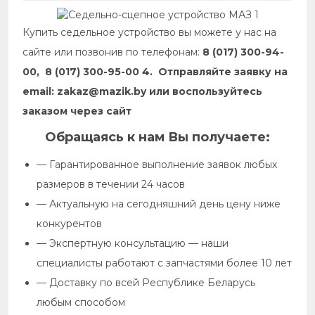
Купить седельное устройство вы можете у нас на
сайте или позвонив по телефонам:
8 (017) 300-94-
00, 8 (017) 300-95-00 4. Отправляйте заявку на
email: zakaz@mazik.by или воспользуйтесь
заказом через сайт
Обращаясь к нам Вы получаете:
— Гарантированное выполнение заявок любых
размеров в течении 24 часов
— Актуальную на сегодняшний день цену ниже
конкурентов
— Экспертную консультацию — наши
специалисты работают с запчастями более 10 лет
— Доставку по всей Республике Беларусь
любым способом