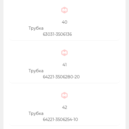
40
Трубка
63031-3506136
41
Трубка
64221-3506280-20
42
Трубка
64221-3506254-10