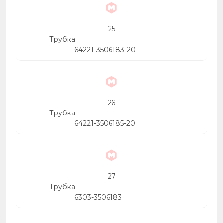
25
Трубка
64221-3506183-20
26
Трубка
64221-3506185-20
27
Трубка
6303-3506183