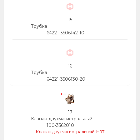
15
Трубка
64221-3506142-10
16
Трубка
64221-3506130-20
17
Клапан двухмагистральный
100-3562010
Клапан двухмагистральный, HRT
1