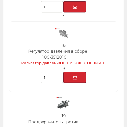
-
18
Регулятор давления в сборе
100-3512010
Регулятор давления 100.3512010, СПЕЦМАШ
9
-
19
Предохранитель против