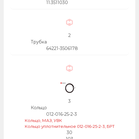
11.3511030
2
Трубка
64221-3506178
3
Кольцо
012-016-25-2-3
Кольцо, МАЗ, УВК
Кольцо уплотнительное 012-016-25-2-3, БРТ
30