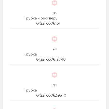
28
Трубка к ресиверу
64221-3506154
29
Трубка
64221-3506197-10
30
Трубка
64221-3506246-10