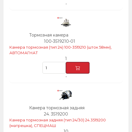
-
Тормозная камера
100-3519210-01
Камера тормозная (тип 24) 100-3519210 (шток 58мм),
АВТОМАГНАТ
1
-
Камера тормозная задняя
24. 3519200
Камера тормозная задняя (тип 24/30) 24.3519200
(матрешка), СПЕЦМАШ
10