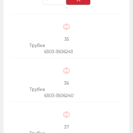
-
35
Трубка
6303-3506243
36
Трубка
6303-3506240
37