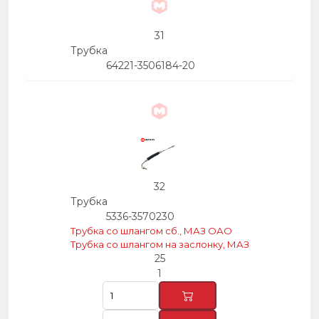
31
Трубка
64221-3506184-20
32
Трубка
5336-3570230
Трубка со шлангом сб., МАЗ ОАО
Трубка со шлангом на заслонку, МАЗ
25
1