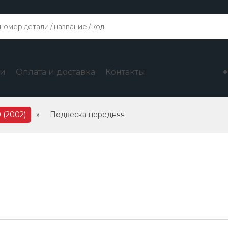
ги
Оплата и доставка
Контакты
 (2002)
»
Подвеска передняя