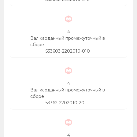
4
Вал карданный промежуточный в
сборе
533603-2202010-010
4
Вал карданный промежуточный в
сборе
53362-2202010-20
4