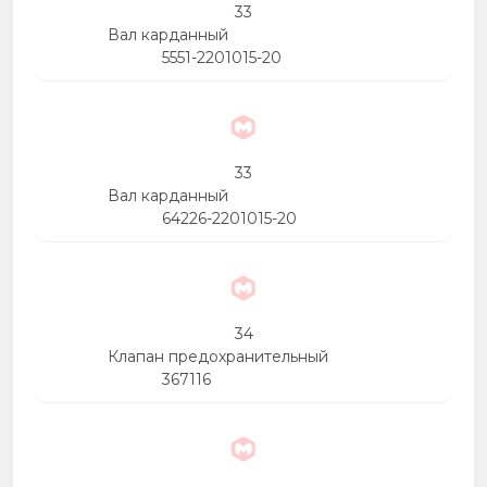
33
Вал карданный
5551-2201015-20
33
Вал карданный
64226-2201015-20
34
Клапан предохранительный
367116