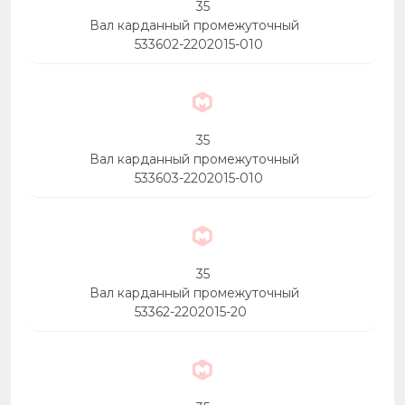
35
Вал карданный промежуточный
533602-2202015-010
35
Вал карданный промежуточный
533603-2202015-010
35
Вал карданный промежуточный
53362-2202015-20