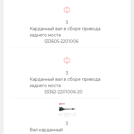
3
Карданный вал в сборе привода
заднего моста
533605-2201006
3
Карданный вал в сборе привода
заднего моста
53362-2201006-20
3
Вал карданный