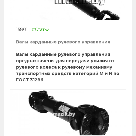
15801
|
#Статьи
Валы карданные рулевого управления
Валы карданные рулевого управления
предназначены для передачи усилия от
рулевого колеса к рулевому механизму
транспортных средств категорий M и N по
ГОСТ 31286