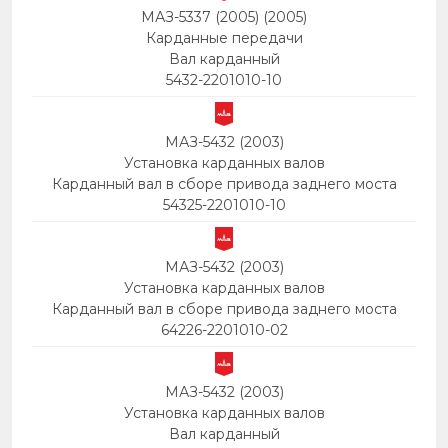
МАЗ-5337 (2005) (2005)
Карданные передачи
Вал карданный
5432-2201010-10
МАЗ-5432 (2003)
Установка карданных валов
Карданный вал в сборе привода заднего моста
54325-2201010-10
МАЗ-5432 (2003)
Установка карданных валов
Карданный вал в сборе привода заднего моста
64226-2201010-02
МАЗ-5432 (2003)
Установка карданных валов
Вал карданный