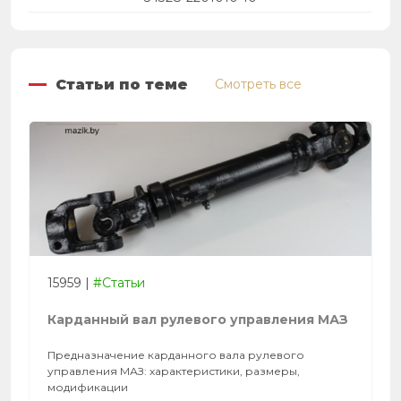
Статьи по теме
Смотреть все
15959
|
#Статьи
Карданный вал рулевого управления МАЗ
Предназначение карданного вала рулевого
управления МАЗ: характеристики, размеры,
модификации