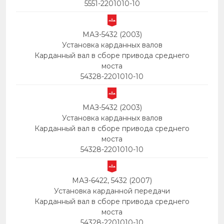
5551-2201010-10
МАЗ-5432 (2003)
Установка карданных валов
Карданный вал в сборе привода среднего
моста
54328-2201010-10
МАЗ-5432 (2003)
Установка карданных валов
Карданный вал в сборе привода среднего
моста
54328-2201010-10
МАЗ-6422, 5432 (2007)
Установка карданной передачи
Карданный вал в сборе привода среднего
моста
54328-2201010-10