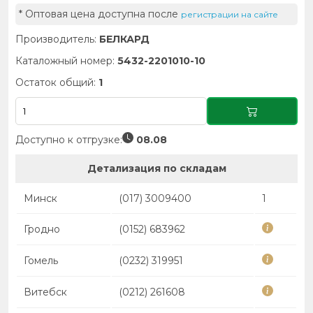
* Оптовая цена доступна после
регистрации на сайте
Производитель:
БЕЛКАРД
Каталожный номер:
5432-2201010-10
Остаток общий:
1
Доступно к отгрузке:
08.08
Детализация по складам
Минск
(017) 3009400
1
Гродно
(0152) 683962
Гомель
(0232) 319951
Витебск
(0212) 261608