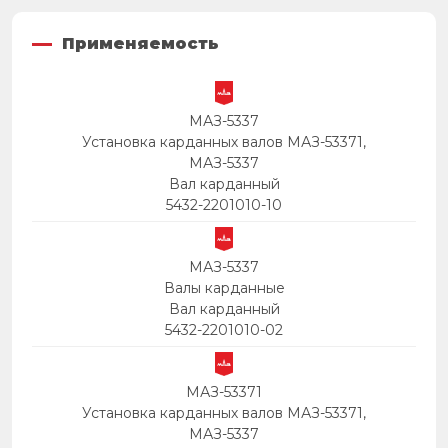
Применяемость
МАЗ-5337
Установка карданных валов МАЗ-53371,
МАЗ-5337
Вал карданный
5432-2201010-10
МАЗ-5337
Валы карданные
Вал карданный
5432-2201010-02
МАЗ-53371
Установка карданных валов МАЗ-53371,
МАЗ-5337