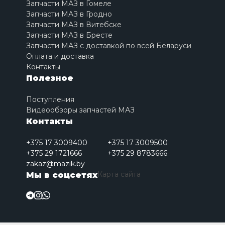
Запчасти МАЗ в Гомеле
Запчасти МАЗ в Гродно
Запчасти МАЗ в Витебске
Запчасти МАЗ в Бресте
Запчасти МАЗ с доставкой по всей Беларуси
Оплата и доставка
Контакты
Полезное
Поступления
Видеообзоры запчастей МАЗ
Контакты
+375 17 3009400
+375 17 3009500
+375 29 1721666
+375 29 8783666
zakaz@mazik.by
Карта сайта
Мы в соцсетях