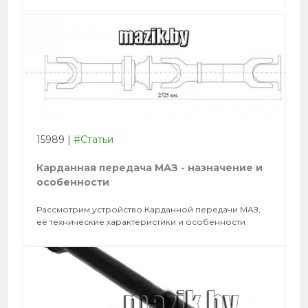
15989
|
#Статьи
Карданная передача МАЗ - назначение и
особенности
Рассмотрим устройство Карданной передачи МАЗ,
её технические характеристики и особенности