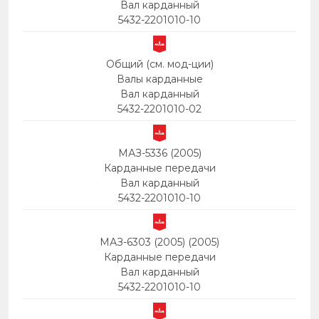
Вал карданный
5432-2201010-10
Общий (см. мод-ции)
Валы карданные
Вал карданный
5432-2201010-02
МАЗ-5336 (2005)
Карданные передачи
Вал карданный
5432-2201010-10
МАЗ-6303 (2005) (2005)
Карданные передачи
Вал карданный
5432-2201010-10