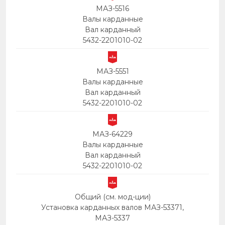
МАЗ-5516
Валы карданные
Вал карданный
5432-2201010-02
МАЗ-5551
Валы карданные
Вал карданный
5432-2201010-02
МАЗ-64229
Валы карданные
Вал карданный
5432-2201010-02
Общий (см. мод-ции)
Установка карданных валов МАЗ-53371,
МАЗ-5337