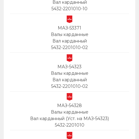
Вал карданный
5432-2201010-10
МАЗ-53371
Валы карданные
Вал карданный
5432-2201010-02
МАЗ-54323
Валы карданные
Вал карданный
5432-2201010-02
МАЗ-54328
Валы карданные
Вал карданный (Уст. на МАЗ-54323)
5432-2201010