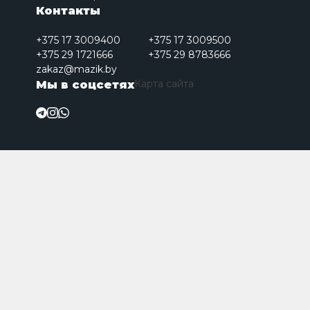
Контакты
+375 17 3009400
+375 17 3009500
+375 29 1721666
+375 29 8783666
zakaz@mazik.by
Карта сайта
Мы в соцсетях