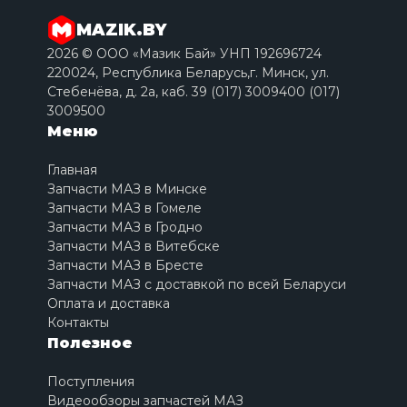
MAZIK.BY
2026 © ООО «Мазик Бай» УНП 192696724
220024, Республика Беларусь,г. Минск, ул.
Стебенёва, д. 2a, каб. 39 (017) 3009400 (017)
3009500
Меню
Главная
Запчасти МАЗ в Минске
Запчасти МАЗ в Гомеле
Запчасти МАЗ в Гродно
Запчасти МАЗ в Витебске
Запчасти МАЗ в Бресте
Запчасти МАЗ с доставкой по всей Беларуси
Оплата и доставка
Контакты
Полезное
Поступления
Видеообзоры запчастей МАЗ