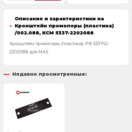
Описание и характеристики на
Кронштейн промопоры (пластина)
/002.088, КСМ 5337-2202088
Кронштейн промопоры (пластина), РФ 533742-
2202088 для МАЗ.
Недавно просмотренные: