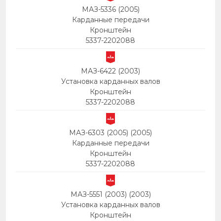
МАЗ-5336 (2005)
Карданные передачи
Кронштейн
5337-2202088
МАЗ-6422 (2003)
Установка карданных валов
Кронштейн
5337-2202088
МАЗ-6303 (2005) (2005)
Карданные передачи
Кронштейн
5337-2202088
МАЗ-5551 (2003) (2003)
Установка карданных валов
Кронштейн