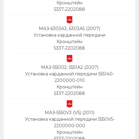
Кронштейн
5337-2202088
МАЗ-6303A3, 6303A5 (2007)
Установка карданной передачи
Кронштейн
5337-2202088
МАЗ-555102, 5551А2 (2007)
Установка карданной передачи 555140-
2200000-010
Кронштейн
5337-2202088
МАЗ-5550V3 (V5) (2011)
Установка карданной передачи 5550V5-
2200000-000
Кронштейн
5337-2202088