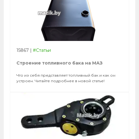
15867
|
#Статьи
Строение топливного бака на МАЗ
Что из себя представляет топливный бак и как он
устроен. Читайте подробнее в новой статье!