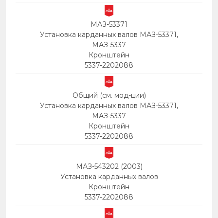
МАЗ-53371
Установка карданных валов МАЗ-53371,
МАЗ-5337
Кронштейн
5337-2202088
Общий (см. мод-ции)
Установка карданных валов МАЗ-53371,
МАЗ-5337
Кронштейн
5337-2202088
МАЗ-543202 (2003)
Установка карданных валов
Кронштейн
5337-2202088