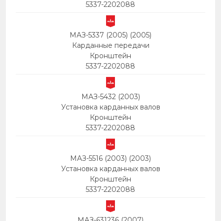
5337-2202088
МАЗ-5337 (2005) (2005)
Карданные передачи
Кронштейн
5337-2202088
МАЗ-5432 (2003)
Установка карданных валов
Кронштейн
5337-2202088
МАЗ-5516 (2003) (2003)
Установка карданных валов
Кронштейн
5337-2202088
МАЗ-631236 (2007)