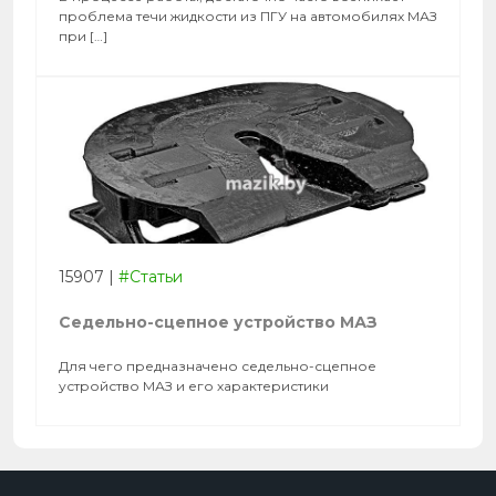
проблема течи жидкости из ПГУ на автомобилях МАЗ
при […]
15907
|
#Статьи
Седельно-сцепное устройство МАЗ
Для чего предназначено седельно-сцепное
устройство МАЗ и его характеристики