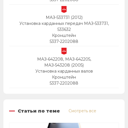
МАЗ-533731 (2012)
Установка карданных передач МАЗ-533731,
533632
Кронштейн
5337-2202088
МАЗ-642208, МАЗ-642205,
МАЗ-543208 (2005)
Установка карданных валов
Кронштейн
5337-2202088
Статьи по теме
Смотреть все