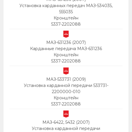
Установка карданных передач МАЗ-534035,
555035
Кронштейн
5337-2202088
МАЗ-631236 (2007)
Карданные передача МАЗ-631236
Кронштейн
5337-2202088
МАЗ-533731 (2009)
Установка карданной передачи 533731-
2200000-010
Кронштейн
5337-2202088
МАЗ-6422, 5432 (2007)
Установка карданной передачи