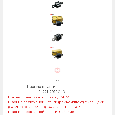
33
Шарнир штанги
64221-2919040
Шарнир реактивной штанги, ТАИМ
Шарнир реактивной штанги (ремкомплект) с кольцами
(64221-2919026+32-010) 64221-2919, РОСТАР
Шарнир реактивной штанги, Лайтимет