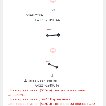
30
Кронштейн
64221-2919044
31
Штанга реактивная
64221-2919014
Штанга реактивная (595мм) с шарнирами, кривая,
СПЕЦМАШ
Штанга реактивная, БААЗ,Барановичи
Штанга реактивная (595мм) с шарнирами, кривая (1370-