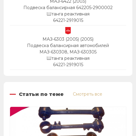
МАЗ-6422 (2003)
Подвеска балансирная 642205-2900002
Штанга реактивная
64221-2919015
МАЗ-6303 (2005) (2005)
Подвеска балансирная автомобилей
МАЗ-630308, МАЗ-630305
Штанга реактивная
64221-2919015
Статьи по теме
Смотреть все