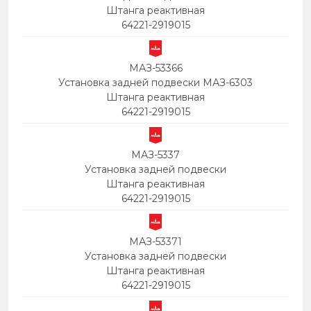
Штанга реактивная
64221-2919015
МАЗ-53366
Установка задней подвески МАЗ-6303
Штанга реактивная
64221-2919015
МАЗ-5337
Установка задней подвески
Штанга реактивная
64221-2919015
МАЗ-53371
Установка задней подвески
Штанга реактивная
64221-2919015