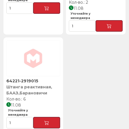
менеджера
2
11.08
Уточняйте у
менеджера
64221-2919015
Штанга реактивная,
БААЗ,Барановичи
6
11.08
Уточняйте у
менеджера