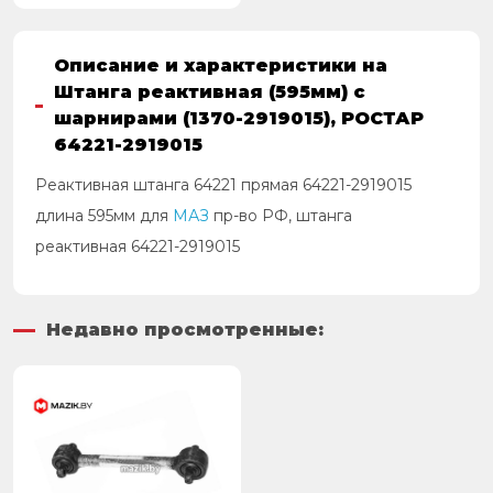
Описание и характеристики на
Штанга реактивная (595мм) с
шарнирами (1370-2919015), РОСТАР
64221-2919015
Реактивная штанга 64221 прямая 64221-2919015
длина 595мм для
МАЗ
пр-во РФ, штанга
реактивная 64221-2919015
Недавно просмотренные: