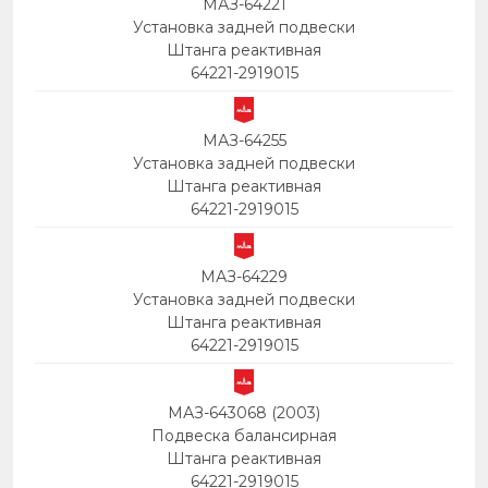
МАЗ-64221
Установка задней подвески
Штанга реактивная
64221-2919015
МАЗ-64255
Установка задней подвески
Штанга реактивная
64221-2919015
МАЗ-64229
Установка задней подвески
Штанга реактивная
64221-2919015
МАЗ-643068 (2003)
Подвеска балансирная
Штанга реактивная
64221-2919015