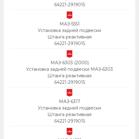
64221-2919015
МАЗ-5551
Установка задней подвески
Штанга реактивная
64221-2919015
МАЗ-6303 (2000)
Установка задней подвески МАЗ-6303
Штанга реактивная
64221-2919015
МАЗ-6317
Установка задней подвески
Штанга реактивная
64221-2919015