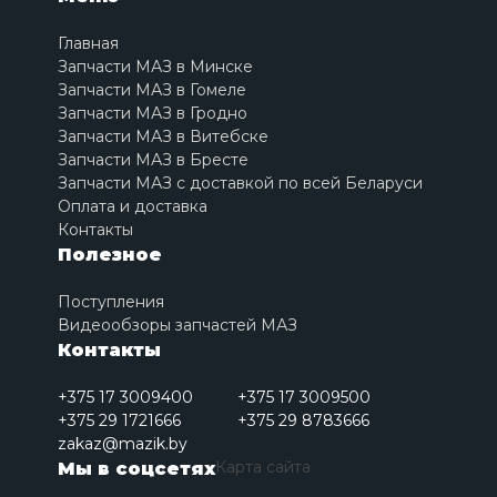
Главная
Запчасти МАЗ в Минске
Запчасти МАЗ в Гомеле
Запчасти МАЗ в Гродно
Запчасти МАЗ в Витебске
Запчасти МАЗ в Бресте
Запчасти МАЗ с доставкой по всей Беларуси
Оплата и доставка
Контакты
Полезное
Поступления
Видеообзоры запчастей МАЗ
Контакты
+375 17 3009400
+375 17 3009500
+375 29 1721666
+375 29 8783666
zakaz@mazik.by
Карта сайта
Мы в соцсетях