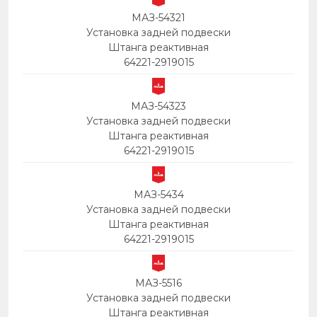
МАЗ-54321
Установка задней подвески
Штанга реактивная
64221-2919015
МАЗ-54323
Установка задней подвески
Штанга реактивная
64221-2919015
МАЗ-5434
Установка задней подвески
Штанга реактивная
64221-2919015
МАЗ-5516
Установка задней подвески
Штанга реактивная