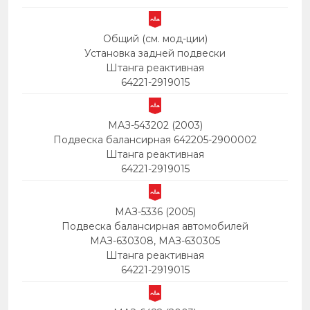
Общий (см. мод-ции)
Установка задней подвески
Штанга реактивная
64221-2919015
МАЗ-543202 (2003)
Подвеска балансирная 642205-2900002
Штанга реактивная
64221-2919015
МАЗ-5336 (2005)
Подвеска балансирная автомобилей
МАЗ-630308, МАЗ-630305
Штанга реактивная
64221-2919015