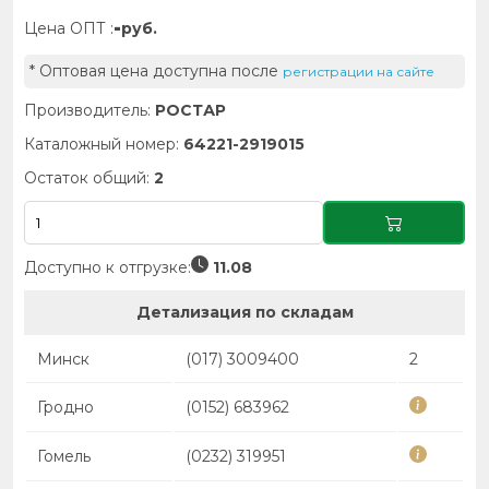
-
Цена ОПТ :
руб.
* Оптовая цена доступна после
регистрации на сайте
Производитель:
РОСТАР
Каталожный номер:
64221-2919015
Остаток общий:
2
Доступно к отгрузке:
11.08
Детализация по складам
Минск
(017) 3009400
2
Гродно
(0152) 683962
Гомель
(0232) 319951