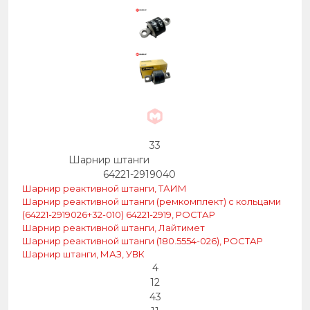
33
Шарнир штанги
64221-2919040
Шарнир реактивной штанги, ТАИМ
Шарнир реактивной штанги (ремкомплект) с кольцами
(64221-2919026+32-010) 64221-2919, РОСТАР
Шарнир реактивной штанги, Лайтимет
Шарнир реактивной штанги (180.5554-026), РОСТАР
Шарнир штанги, МАЗ, УВК
4
12
43