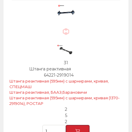
31
Штанга реактивная
64221-2919014
Штанга реактивная (595мм) с шарнирами, кривая,
СПЕЦМАШ
Штанга реактивная, БААЗ,Барановичи
Штанга реактивная (595мм) с шарнирами, кривая (1370-
2919014), РОСТАР
2
5
2