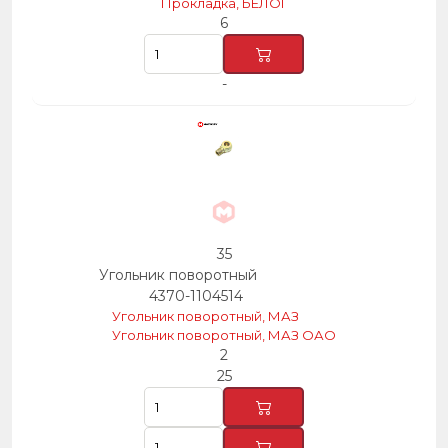
Прокладка, БЕЛОГ
6
-
35
Угольник поворотный
4370-1104514
Угольник поворотный, МАЗ
Угольник поворотный, МАЗ ОАО
2
25