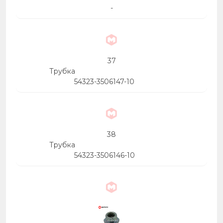
-
37
Трубка
54323-3506147-10
38
Трубка
54323-3506146-10