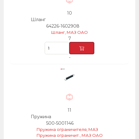
10
Шланг
64226-1602908
Шланг, МАЗ ОАО
7
-
11
Пружина
500-5001146
Пружина ограничителя, МАЗ
Пружина ограничит., МАЗ ОАО