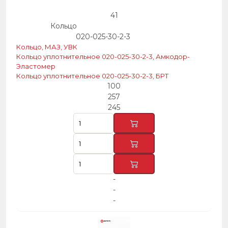
41
Кольцо
020-025-30-2-3
Кольцо, МАЗ, УВК
Кольцо уплотнительное 020-025-30-2-3, Амкодор-
Эластомер
Кольцо уплотнительное 020-025-30-2-3, БРТ
100
257
245
-
-
-