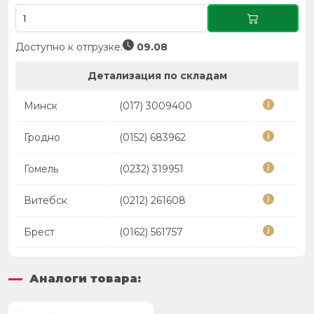
Доступно к отгрузке:
09.08
Детализация по складам
Минск
(017) 3009400
Гродно
(0152) 683962
Гомель
(0232) 319951
Витебск
(0212) 261608
Брест
(0162) 561757
Аналоги товара: