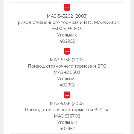
МАЗ-543202 (2003)
Привод стояночного тормоза и ВТС МАЗ-555102,
551605, 551603
Угольник
402952
МАЗ-5336 (2005)
Привод стояночного тормоза и ВТС
МАЗ-630303
Угольник
402952
МАЗ-5336 (2005)
Привод стояночного тормоза и ВТС на
МАЗ-533702
Угольник
402952