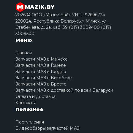
MAZIK.BY
2026 © ООО «Мазик Бай» УНП 192696724
220024, Республика Беларусь,г. Минск, ул.
Стебенёва, д. 2a, каб. 39 (017) 3009400 (017)
3009500
Меню
Главная
Запчасти МАЗ в Минске
Запчасти МАЗ в Гомеле
Запчасти МАЗ в Гродно
Запчасти МАЗ в Витебске
Запчасти МАЗ в Бресте
Запчасти МАЗ с доставкой по всей Беларуси
Оплата и доставка
Контакты
Полезное
Поступления
Видеообзоры запчастей МАЗ