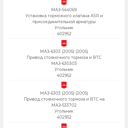
МАЗ-544069
Установка тормозного клапана ASR и
присоединительной арматуры
Угольник
402952
МАЗ-6303 (2005) (2005)
Привод стояночного тормоза и ВТС
МАЗ-630303
Угольник
402952
МАЗ-6303 (2005) (2005)
Привод стояночного тормоза и ВТС на
МАЗ-533702
Угольник
402952