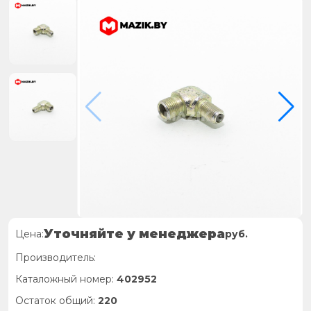
Уточняйте у менеджера
Цена:
руб.
Производитель:
Каталожный номер:
402952
Остаток общий:
220