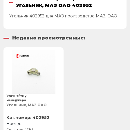
Угольник, МАЗ ОАО 402952
Угольник 402952 для МАЗ производство МАЗ, ОАО
Недавно просмотренные:
Уточняйте у
менеджера
Угольник, МАЗ ОАО
402952
220