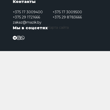
Контакты
+375 17 3009400
+375 17 3009500
+375 29 1721666
+375 29 8783666
zakaz@mazik.by
Карта сайта
Мы в соцсетях