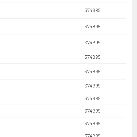
374895
374895
374895
374895
374895
374895
374895
374895
374895
374895