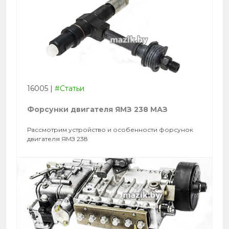
16005
|
#Статьи
Форсунки двигателя ЯМЗ 238 МАЗ
Рассмотрим устройство и особенности форсунок
двигателя ЯМЗ 238