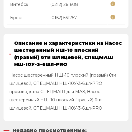
Витебск
(0212) 261608
Брест
(0162) 561757
Описание и характеристики на Насос
шестеренный НШ-10 плоский
(правый) 6ти шлицевой, СПЕЦМАШ
НШ-10У-3-6шл-PRO
Насос шестеренный НШ-10 плоский (правый) 6ти
шлицевой, СПЕЦМАШ НШ-10У-3-6шл-PRO
производства СПЕЦМАШ для МАЗ, Насос
шестеренный НШ-10 плоский (правый) 6ти
шлицевой, СПЕЦМАШ НШ-10У-3-6шл-PRO
Недавно просмотренные: