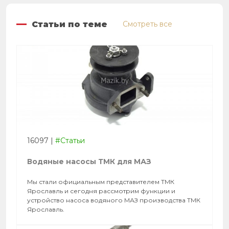
Статьи по теме
Смотреть все
16097
|
#Статьи
Водяные насосы ТМК для МАЗ
Мы стали официальным представителем ТМК
Ярославль и сегодня рассмотрим функции и
устройство насоса водяного МАЗ производства ТМК
Ярославль.