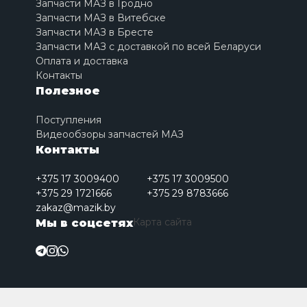
Запчасти МАЗ в Гродно
Запчасти МАЗ в Витебске
Запчасти МАЗ в Бресте
Запчасти МАЗ с доставкой по всей Беларуси
Оплата и доставка
Контакты
Полезное
Поступления
Видеообзоры запчастей МАЗ
Контакты
+375 17 3009400
+375 17 3009500
+375 29 1721666
+375 29 8783666
zakaz@mazik.by
Карта сайта
Мы в соцсетях