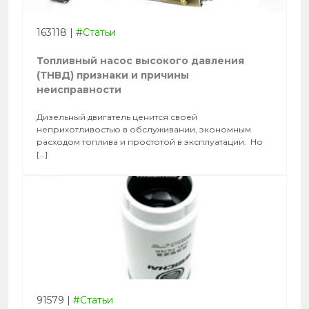
163118
|
#Статьи
Топливный насос высокого давления
(ТНВД) признаки и причины
неисправности
Дизельный двигатель ценится своей
неприхотливостью в обслуживании, экономным
расходом топлива и простотой в эксплуатации. Но
[…]
91579
|
#Статьи