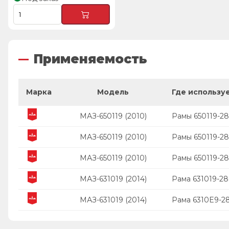
Применяемость
Марка
Модель
Где использу
МАЗ-650119 (2010)
Рамы 650119-28
МАЗ-650119 (2010)
Рамы 650119-28
МАЗ-650119 (2010)
Рамы 650119-28
МАЗ-631019 (2014)
Рама 631019-2
МАЗ-631019 (2014)
Рама 6310E9-2