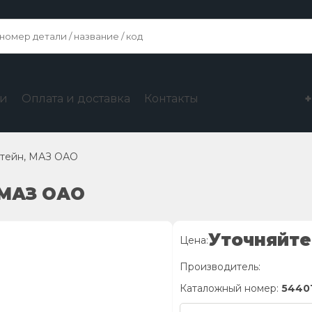
ги
Оплата и доставка
Контакты
тейн, МАЗ ОАО
 МАЗ ОАО
Уточняйте
Цена:
Производитель:
Каталожный номер:
5440