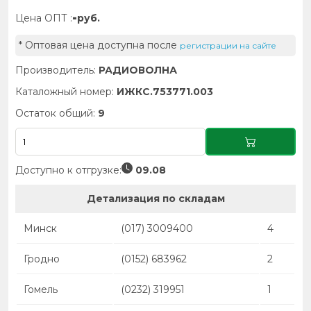
-
Цена ОПТ :
руб.
* Оптовая цена доступна после
регистрации на сайте
Производитель:
РАДИОВОЛНА
Каталожный номер:
ИЖКС.753771.003
Остаток общий:
9
Доступно к отгрузке:
09.08
Детализация по складам
Минск
(017) 3009400
4
Гродно
(0152) 683962
2
Гомель
(0232) 319951
1