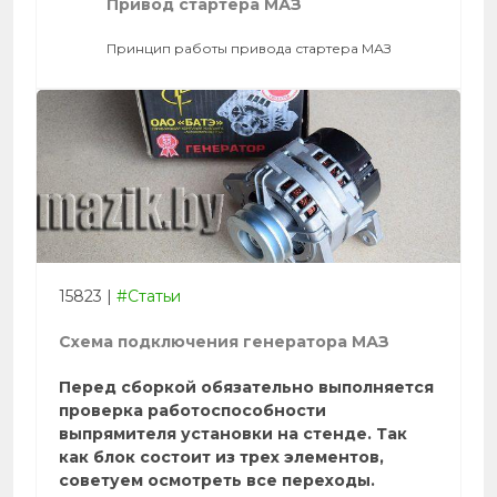
Привод стартера МАЗ
Принцип работы привода стартера МАЗ
15823
|
#Статьи
Схема подключения генератора МАЗ
Перед сборкой обязательно выполняется
проверка работоспособности
выпрямителя установки на стенде. Так
как блок состоит из трех элементов,
советуем осмотреть все переходы.