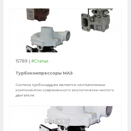
15789
|
#Статьи
Турбокомпрессоры МАЗ
Cистема турбонаддува является неотъемлемым
компонентом современного экологически чистого
двигателя.