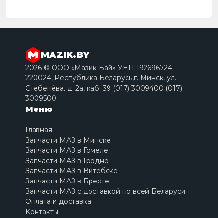
MAZIK.BY
2026 © ООО «Мазик Бай» УНП 192696724
220024, Республика Беларусь,г. Минск, ул.
Стебенёва, д. 2a, каб. 39 (017) 3009400 (017)
3009500
Меню
Главная
Запчасти МАЗ в Минске
Запчасти МАЗ в Гомеле
Запчасти МАЗ в Гродно
Запчасти МАЗ в Витебске
Запчасти МАЗ в Бресте
Запчасти МАЗ с доставкой по всей Беларуси
Оплата и доставка
Контакты