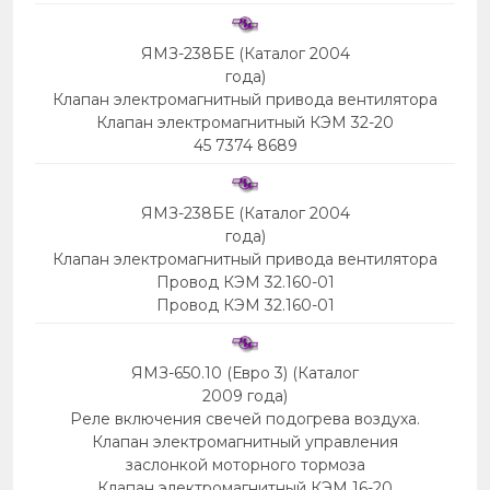
ЯМЗ-238БЕ (Каталог 2004
года)
Клапан электромагнитный привода вентилятора
Клапан электромагнитный КЭМ 32-20
45 7374 8689
ЯМЗ-238БЕ (Каталог 2004
года)
Клапан электромагнитный привода вентилятора
Провод КЭМ 32.160-01
Провод КЭМ 32.160-01
ЯМЗ-650.10 (Евро 3) (Каталог
2009 года)
Реле включения свечей подогрева воздуха.
Клапан электромагнитный управления
заслонкой моторного тормоза
Клапан электромагнитный КЭМ 16-20