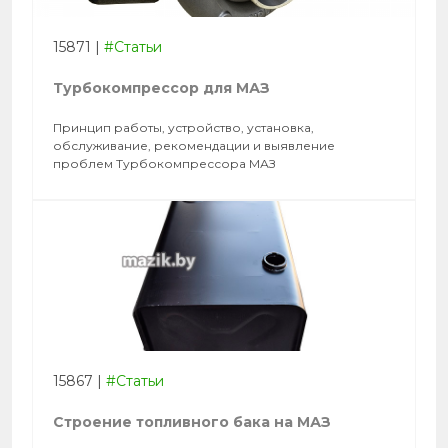
15871
|
#Статьи
Турбокомпрессор для МАЗ
Принцип работы, устройство, установка,
обслуживание, рекомендации и выявление
проблем Турбокомпрессора МАЗ
15867
|
#Статьи
Строение топливного бака на МАЗ