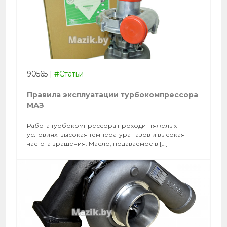
90565
|
#Статьи
Правила эксплуатации турбокомпрессора
МАЗ
Работа турбокомпрессора проходит тяжелых
условиях: высокая температура газов и высокая
частота вращения. Масло, подаваемое в […]