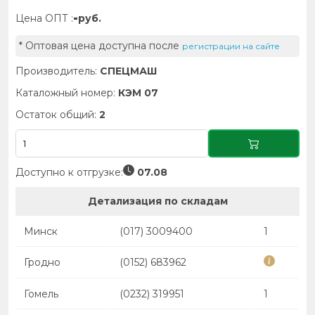
-
Цена ОПТ :
руб.
* Оптовая цена доступна после
регистрации на сайте
Производитель:
СПЕЦМАШ
Каталожный номер:
КЭМ 07
Остаток общий:
2
Доступно к отгрузке:
07.08
Детализация по складам
Минск
(017) 3009400
1
Гродно
(0152) 683962
Гомель
(0232) 319951
1