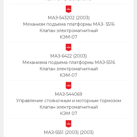
МАЗ-543202 (2003)
Механизм подъема платформы МАЗ- 5516
Клапан электромагнитный
КЭМ-07
МАЗ-6422 (2003)
Механизма подъема платформы МАЗ-5516
Клапан электромагнитный
КЭМ-07
МАЗ-544069
Управление стояночным и моторным тормозом
Клапан электромагнитный
КЭМ 07
МАЗ-5551 (2003) (2003)