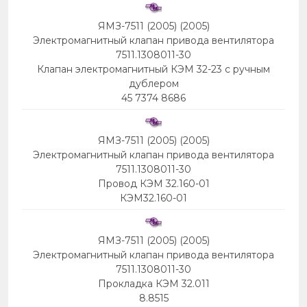
ЯМЗ-7511 (2005) (2005)
Электромагнитный клапан привода вентилятора
7511.1308011-30
Клапан электромагнитный КЭМ 32-23 с ручным
дублером
45 7374 8686
ЯМЗ-7511 (2005) (2005)
Электромагнитный клапан привода вентилятора
7511.1308011-30
Провод КЭМ 32.160-01
КЭМ32.160-01
ЯМЗ-7511 (2005) (2005)
Электромагнитный клапан привода вентилятора
7511.1308011-30
Прокладка КЭМ 32.011
8.8515