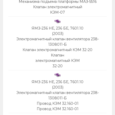
Механизма подъема платформы МАЗ-5516
Клапан электромагнитный
КЭМ-07
ЯМЗ-236 НЕ, 236 БЕ, 7601.10
(2003)
Электромагнитный клапан вентилятора 238-
1308011-Б
Клапан электромагнитный КЭМ 32-20
Клапан
электромагнитный КЭМ
32-20
ЯМЗ-236 НЕ, 236 БЕ, 7601.10
(2003)
Электромагнитный клапан вентилятора 238-
1308011-Б
Провод КЭМ 32.160-01
Провод КЭМ 32.160-01