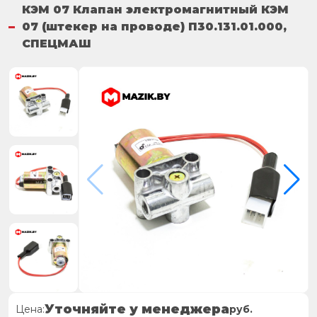
КЭМ 07 Клапан электромагнитный КЭМ
07 (штекер на проводе) П30.131.01.000,
СПЕЦМАШ
Уточняйте у менеджера
Цена:
руб.