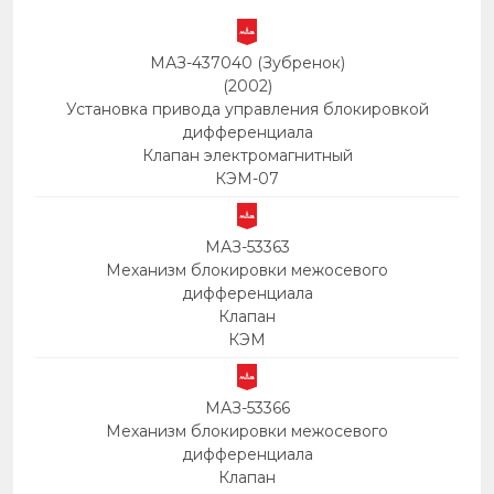
МАЗ-437040 (Зубренок)
(2002)
Установка привода управления блокировкой
дифференциала
Клапан электромагнитный
КЭМ-07
МАЗ-53363
Механизм блокировки межосевого
дифференциала
Клапан
КЭМ
МАЗ-53366
Механизм блокировки межосевого
дифференциала
Клапан