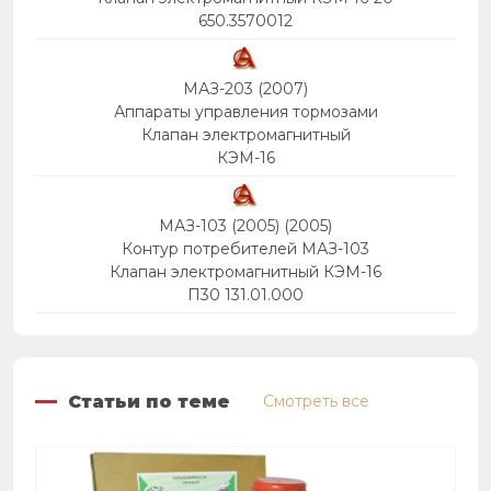
650.3570012
МАЗ-203 (2007)
Аппараты управления тормозами
Клапан электромагнитный
КЭМ-16
МАЗ-103 (2005) (2005)
Контур потребителей МАЗ-103
Клапан электромагнитный КЭМ-16
П30 131.01.000
Статьи по теме
Смотреть все