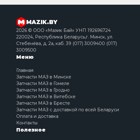
MAZIK.BY
2026 © ООО «Мазик Бай» УНП 192696724
220024, Республика Беларусь,г. Минск, ул.
Стебенёва, д. 2a, каб. 39 (017) 3009400 (017)
3009500
Меню
Главная
Запчасти МАЗ в Минске
Запчасти МАЗ в Гомеле
Запчасти МАЗ в Гродно
Запчасти МАЗ в Витебске
Запчасти МАЗ в Бресте
Запчасти МАЗ с доставкой по всей Беларуси
Оплата и доставка
Контакты
Полезное