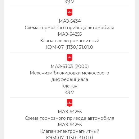
КЭМ
МАЗ-5434
Схема тормозного привода автомобиля
МАЗ-64255
Клапан электромагнитный
КЭМ-07 (П30.131.01.0
МАЗ-6303 (2000)
Механизм блокировки межосевого
дифференциала
Клапан
КЭМ
МАЗ-64255
Схема тормозного привода автомобиля
МАЗ-64255
Клапан электромагнитный
КЭМ-07 (П30.131.01.0