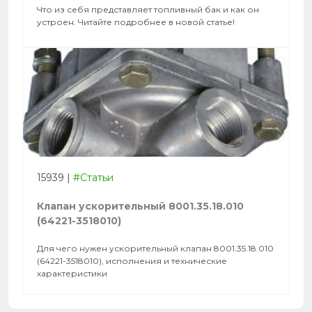
Что из себя представляет топливный бак и как он
устроен. Читайте подробнее в новой статье!
15939
|
#Статьи
Клапан ускорительный 8001.35.18.010
(64221-3518010)
Для чего нужен ускорительный клапан 8001.35.18.010
(64221-3518010), исполнения и технические
характеристики