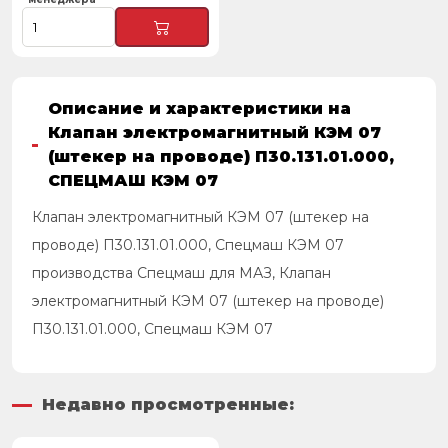
Описание и характеристики на
Клапан электромагнитный КЭМ 07
(штекер на проводе) П30.131.01.000,
СПЕЦМАШ КЭМ 07
Клапан электромагнитный КЭМ 07 (штекер на
проводе) П30.131.01.000, Спецмаш КЭМ 07
производства Спецмаш для МАЗ, Клапан
электромагнитный КЭМ 07 (штекер на проводе)
П30.131.01.000, Спецмаш КЭМ 07
Недавно просмотренные: