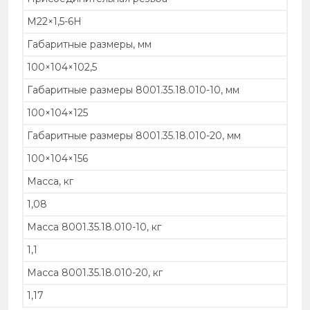
М22×1,5-6H
Габаритные размеры, мм
100×104×102,5
Габаритные размеры 8001.35.18.010-10, мм
100×104×125
Габаритные размеры 8001.35.18.010-20, мм
100×104×156
Масса, кг
1,08
Масса 8001.35.18.010-10, кг
1,1
Масса 8001.35.18.010-20, кг
1,17