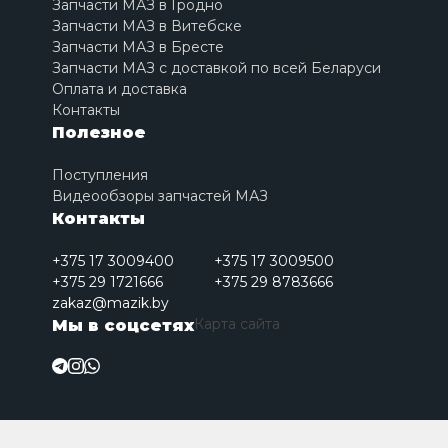
Запчасти МАЗ в Гродно
Запчасти МАЗ в Витебске
Запчасти МАЗ в Бресте
Запчасти МАЗ с доставкой по всей Беларуси
Оплата и доставка
Контакты
Полезное
Поступления
Видеообзоры запчастей МАЗ
Контакты
+375 17 3009400
+375 17 3009500
+375 29 1721666
+375 29 8783666
zakaz@mazik.by
Карта сайта
Мы в соцсетях