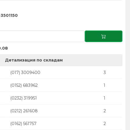
3501150
.08
Детализация по складам
(017) 3009400
3
(0152) 683962
1
(0232) 319951
1
(0212) 261608
2
(0162) 561757
2