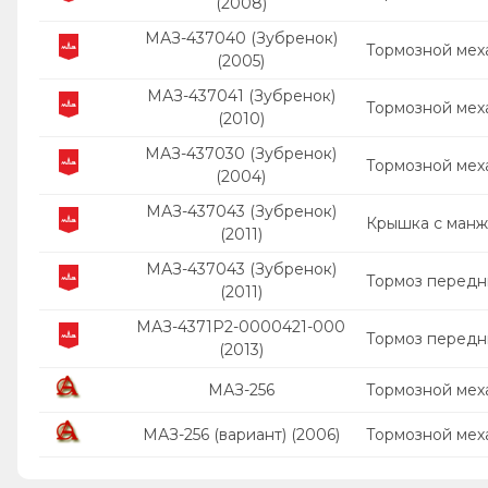
(2008)
МАЗ-437040 (Зубренок)
Тормозной мех
(2005)
МАЗ-437041 (Зубренок)
Тормозной мех
(2010)
МАЗ-437030 (Зубренок)
Тормозной мех
(2004)
МАЗ-437043 (Зубренок)
Крышка с манж
(2011)
МАЗ-437043 (Зубренок)
Тормоз передн
(2011)
МАЗ-4371P2-0000421-000
Тормоз передни
(2013)
МАЗ-256
Тормозной мех
МАЗ-256 (вариант) (2006)
Тормозной мех