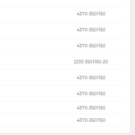
4370-3501150
4370-3501150
4370-3501150
2233-3501150-20
4370-3501150
4370-3501150
4370-3501150
4370-3501150