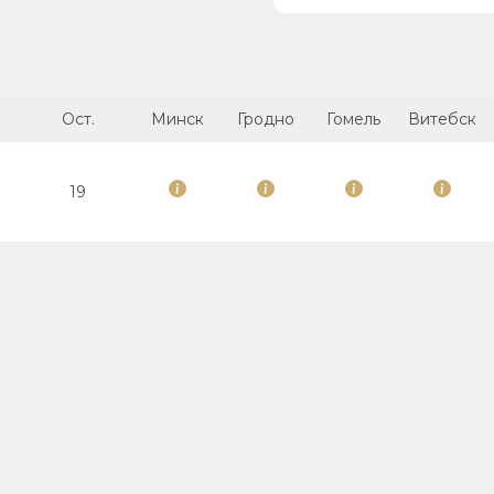
Ост.
Минск
Гродно
Гомель
Витебск
19