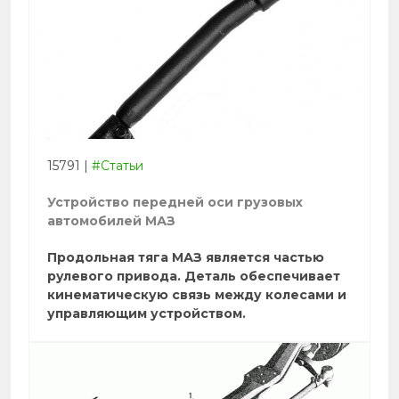
15791
|
#Статьи
Устройство передней оси грузовых
автомобилей МАЗ
Продольная тяга МАЗ является частью
рулевого привода. Деталь обеспечивает
кинематическую связь между колесами и
управляющим устройством.