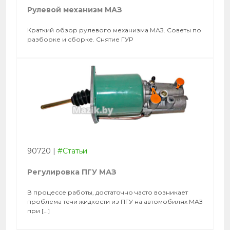
Рулевой механизм МАЗ
Краткий обзор рулевого механизма МАЗ. Советы по
разборке и сборке. Снятие ГУР
90720
|
#Статьи
Регулировка ПГУ МАЗ
В процессе работы, достаточно часто возникает
проблема течи жидкости из ПГУ на автомобилях МАЗ
при […]