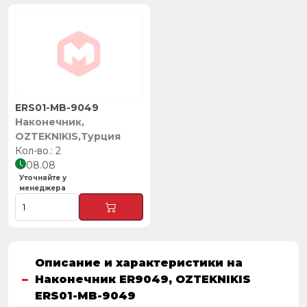
ERS01-MB-9049
Наконечник,
OZTEKNIKIS,Турция
2
08.08
Уточняйте у
менеджера
Описание и характеристики на
Наконечник ER9049, OZTEKNIKIS
ERS01-MB-9049