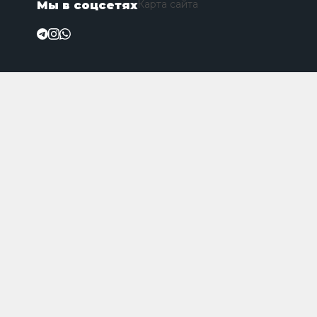
Карта сайта
Мы в соцсетях