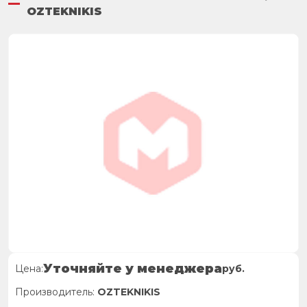
OZTEKNIKIS
Уточняйте у менеджера
Цена:
руб.
Производитель:
OZTEKNIKIS