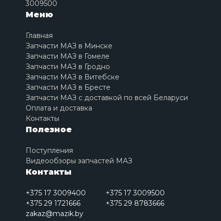
3009500
Меню
Главная
Запчасти МАЗ в Минске
Запчасти МАЗ в Гомеле
Запчасти МАЗ в Гродно
Запчасти МАЗ в Витебске
Запчасти МАЗ в Бресте
Запчасти МАЗ с доставкой по всей Беларуси
Оплата и доставка
Контакты
Полезное
Поступления
Видеообзоры запчастей МАЗ
Контакты
+375 17 3009400
+375 17 3009500
+375 29 1721666
+375 29 8783666
zakaz@mazik.by