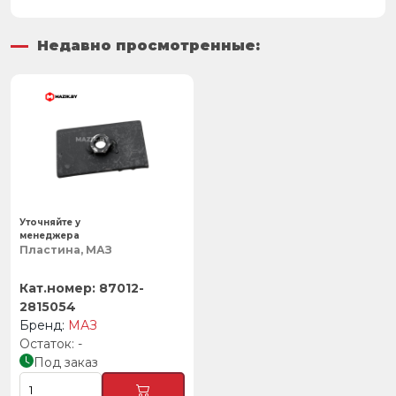
Недавно просмотренные:
Уточняйте у
менеджера
Пластина, МАЗ
87012-
2815054
МАЗ
-
Под заказ