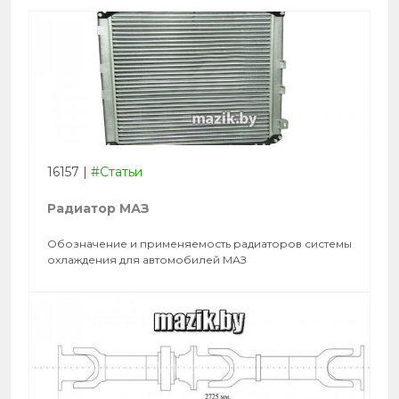
16157
|
#Статьи
Радиатор МАЗ
Обозначение и применяемость радиаторов системы
охлаждения для автомобилей МАЗ