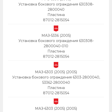
Установка бокового ограждения 630308-
2800040
Пластина
87012-2815054
МАЗ-5336 (2005)
Установка бокового ограждения 630308-
2800040-010
Пластина
87012-2815054
МАЗ-6303 (2005) (2005)
Установка бокового ограждения 6303-2800040,
53362-2800040
Пластина
87012-2815054
МАЗ-6303 (2005) (2005)