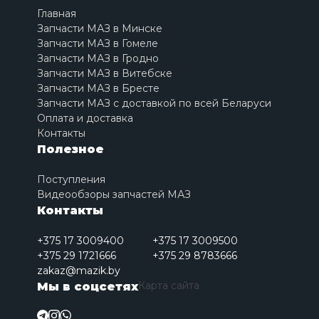
Главная
Запчасти МАЗ в Минске
Запчасти МАЗ в Гомеле
Запчасти МАЗ в Гродно
Запчасти МАЗ в Витебске
Запчасти МАЗ в Бресте
Запчасти МАЗ с доставкой по всей Беларуси
Оплата и доставка
Контакты
Полезное
Поступления
Видеообзоры запчастей МАЗ
Контакты
+375 17 3009400
+375 17 3009500
+375 29 1721666
+375 29 8783666
zakaz@mazik.by
Карта сайта
Мы в соцсетях