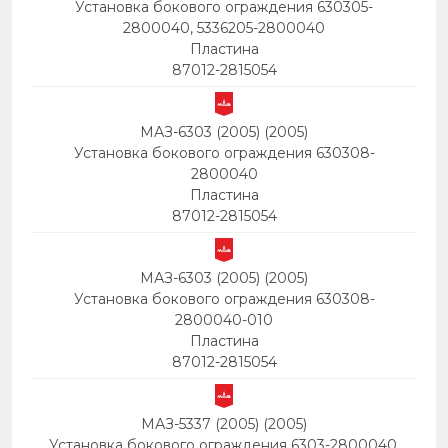
Установка бокового ограждения 630305-
2800040, 5336205-2800040
Пластина
87012-2815054
МАЗ-6303 (2005) (2005)
Установка бокового ограждения 630308-
2800040
Пластина
87012-2815054
МАЗ-6303 (2005) (2005)
Установка бокового ограждения 630308-
2800040-010
Пластина
87012-2815054
МАЗ-5337 (2005) (2005)
Установка бокового ограждения 6303-2800040,