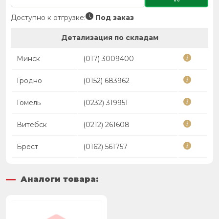
Доступно к отгрузке:
Под заказ
Детализация по складам
Минск
(017) 3009400
Гродно
(0152) 683962
Гомель
(0232) 319951
Витебск
(0212) 261608
Брест
(0162) 561757
Аналоги товара: