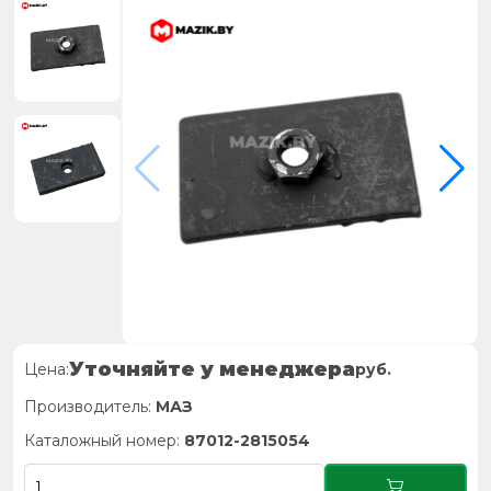
Уточняйте у менеджера
Цена:
руб.
Производитель:
МАЗ
Каталожный номер:
87012-2815054