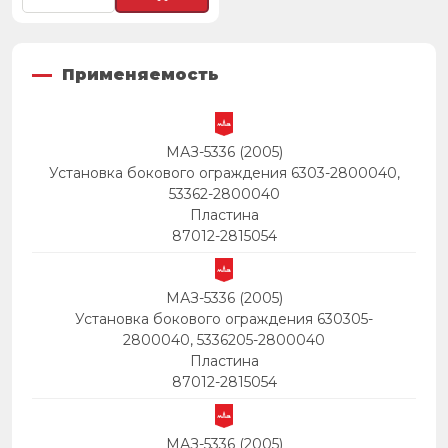
Применяемость
МАЗ-5336 (2005)
Установка бокового ограждения 6303-2800040,
53362-2800040
Пластина
87012-2815054
МАЗ-5336 (2005)
Установка бокового ограждения 630305-
2800040, 5336205-2800040
Пластина
87012-2815054
МАЗ-5336 (2005)