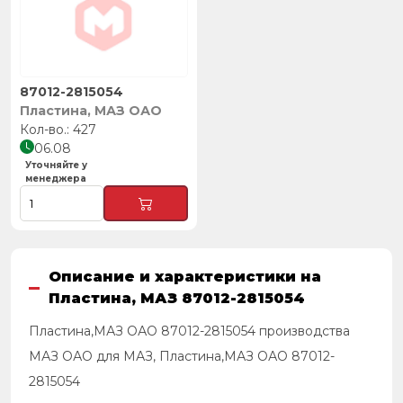
87012-2815054
Пластина, МАЗ ОАО
427
06.08
Уточняйте у
менеджера
Описание и характеристики на
Пластина, МАЗ 87012-2815054
Пластина,МАЗ ОАО 87012-2815054 производства
МАЗ ОАО для МАЗ, Пластина,МАЗ ОАО 87012-
2815054