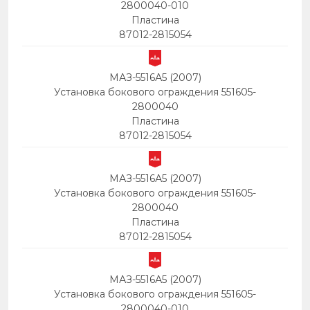
2800040-010
Пластина
87012-2815054
МАЗ-5516А5 (2007)
Установка бокового ограждения 551605-
2800040
Пластина
87012-2815054
МАЗ-5516А5 (2007)
Установка бокового ограждения 551605-
2800040
Пластина
87012-2815054
МАЗ-5516А5 (2007)
Установка бокового ограждения 551605-
2800040-010