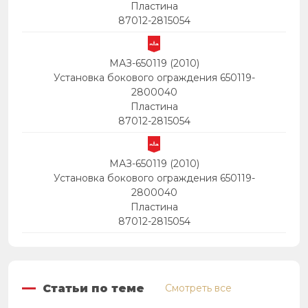
Пластина
87012-2815054
МАЗ-650119 (2010)
Установка бокового ограждения 650119-
2800040
Пластина
87012-2815054
МАЗ-650119 (2010)
Установка бокового ограждения 650119-
2800040
Пластина
87012-2815054
Статьи по теме
Смотреть все