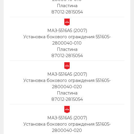
Пластина
87012-2815054
МАЗ-5516А5 (2007)
Установка бокового ограждения 551605-
2800040-010
Пластина
87012-2815054
МАЗ-5516А5 (2007)
Установка бокового ограждения 551605-
2800040-020
Пластина
87012-2815054
МАЗ-5516А5 (2007)
Установка бокового ограждения 551605-
2800040-020