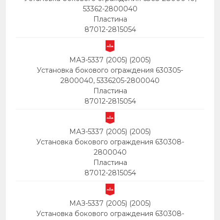
53362-2800040
Пластина
87012-2815054
МАЗ-5337 (2005) (2005)
Установка бокового ограждения 630305-
2800040, 5336205-2800040
Пластина
87012-2815054
МАЗ-5337 (2005) (2005)
Установка бокового ограждения 630308-
2800040
Пластина
87012-2815054
МАЗ-5337 (2005) (2005)
Установка бокового ограждения 630308-