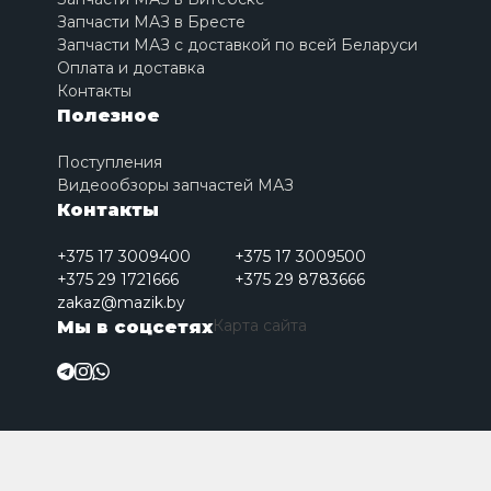
Запчасти МАЗ в Бресте
Запчасти МАЗ с доставкой по всей Беларуси
Оплата и доставка
Контакты
Полезное
Поступления
Видеообзоры запчастей МАЗ
Контакты
+375 17 3009400
+375 17 3009500
+375 29 1721666
+375 29 8783666
zakaz@mazik.by
Карта сайта
Мы в соцсетях