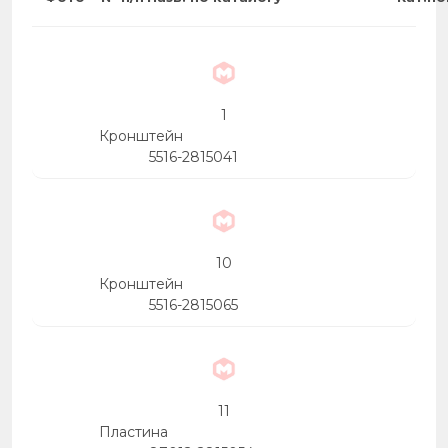
1
Кронштейн
5516-2815041
10
Кронштейн
5516-2815065
11
Пластина