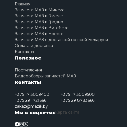
Главная
Запчасти МАЗ в Минске
Запчасти МАЗ в Гомеле
Запчасти МАЗ в Гродно
Запчасти МАЗ в Витебске
Запчасти МАЗ в Бресте
Запчасти МАЗ с доставкой по всей Беларуси
Оплата и доставка
Контакты
Полезное
Поступления
Видеообзоры запчастей МАЗ
Контакты
+375 17 3009400
+375 17 3009500
+375 29 1721666
+375 29 8783666
zakaz@mazik.by
Карта сайта
Мы в соцсетях