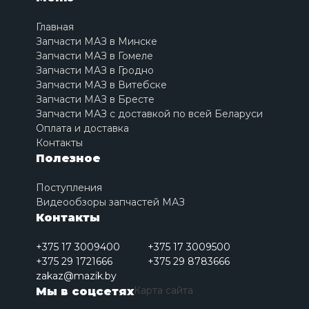
Главная
Запчасти МАЗ в Минске
Запчасти МАЗ в Гомеле
Запчасти МАЗ в Гродно
Запчасти МАЗ в Витебске
Запчасти МАЗ в Бресте
Запчасти МАЗ с доставкой по всей Беларуси
Оплата и доставка
Контакты
Полезное
Поступления
Видеообзоры запчастей МАЗ
Контакты
+375 17 3009400
+375 17 3009500
+375 29 1721666
+375 29 8783666
zakaz@mazik.by
Карта сайта
Мы в соцсетях