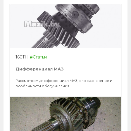
16011
|
#Статьи
Дифференциал МАЗ
Рассмотрим дифференциал МАЗ, его назначение и
особенности обслуживания