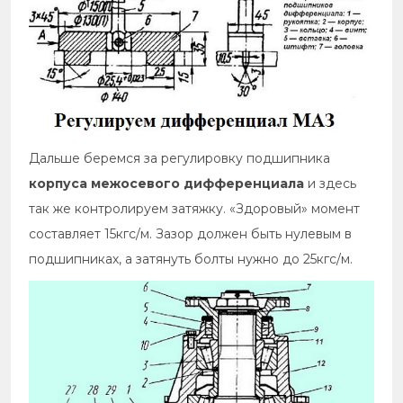
Дальше беремся за регулировку подшипника
корпуса межосевого дифференциала
и здесь
так же контролируем затяжку. «Здоровый» момент
составляет 15кгс/м. Зазор должен быть нулевым в
подшипниках, а затянуть болты нужно до 25кгс/м.