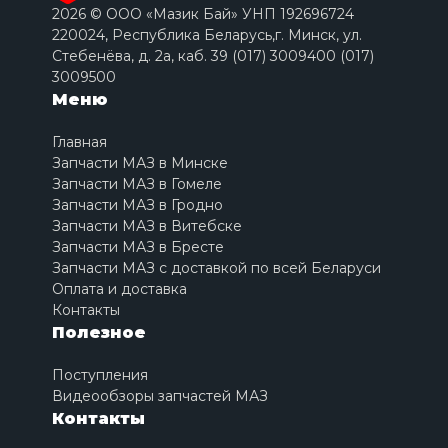
2026 © ООО «Мазик Бай» УНП 192696724
220024, Республика Беларусь,г. Минск, ул.
Стебенёва, д. 2a, каб. 39 (017) 3009400 (017)
3009500
Меню
Главная
Запчасти МАЗ в Минске
Запчасти МАЗ в Гомеле
Запчасти МАЗ в Гродно
Запчасти МАЗ в Витебске
Запчасти МАЗ в Бресте
Запчасти МАЗ с доставкой по всей Беларуси
Оплата и доставка
Контакты
Полезное
Поступления
Видеообзоры запчастей МАЗ
Контакты