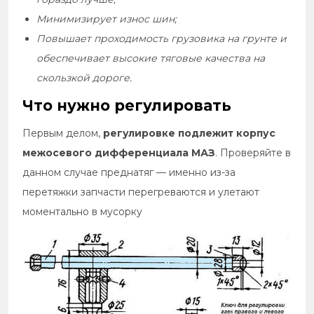
Минимизирует износ шин;
Повышает проходимость грузовика на грунте и
обеспечивает высокие тяговые качества на
скользкой дороге.
Что нужно регулировать
Первым делом,
регулировке подлежит корпус
межосевого дифференциала МАЗ
. Проверяйте в
данном случае преднатяг — именно из-за
перетяжки запчасти перегреваются и улетают
моментально в мусорку