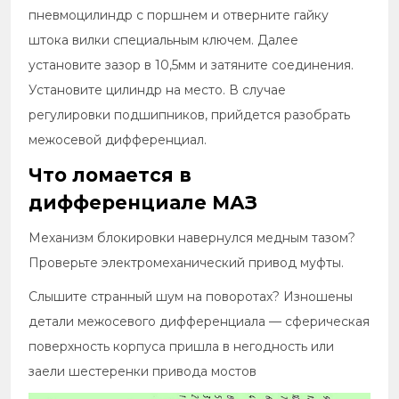
пневмоцилиндр с поршнем и отверните гайку
штока вилки специальным ключем. Далее
установите зазор в 10,5мм и затяните соединения.
Установите цилиндр на место. В случае
регулировки подшипников, прийдется разобрать
межосевой дифференциал.
Что ломается в
дифференциале МАЗ
Механизм блокировки навернулся медным тазом?
Проверьте электромеханический привод муфты.
Слышите странный шум на поворотах? Изношены
детали межосевого дифференциала — сферическая
поверхность корпуса пришла в негодность или
заели шестеренки привода мостов