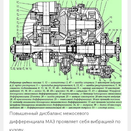
Повышенный дисбаланс межосевого
дифференциала МАЗ проявляет себя вибрацией по
кузову.