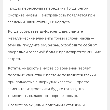
Трудно переключать передачи? Тогда бегом
смотрите муфты. Неисправность появляется при
заедании шлиц ступицы и корпуса.
Когда собираете дифференциал, смажьте
металлические элементы тонким слоем масла —
этим вы продлите ему жизнь, освободите себя от
очередной головной боли и предотвратите лишние
затраты.
Кстати, жидкость в муфте со временем теряет
полезные свойства и поэтому появляются толчки
при полностью вывернутых колесах — просто
замените жидкость или будьте готовы, что
фрикционы выдавят стопорное кольцо.
Следите за акциями, полезными статьями и