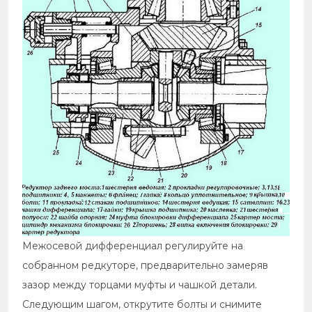
Межосевой дифференциал регулируйте на
собранном редкуторе, предварительно замеряв
зазор между торцами муфты и чашкой детали.
Следующим шагом, открутите болты и снимите