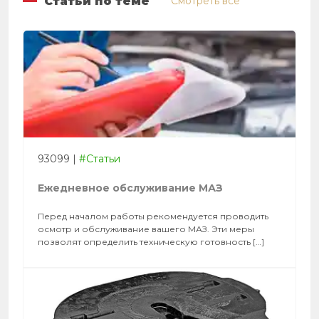
Статьи по теме
Смотреть все
93099
|
#Статьи
Ежедневное обслуживание МАЗ
Перед началом работы рекомендуется проводить
осмотр и обслуживание вашего МАЗ. Эти меры
позволят определить техническую готовность […]