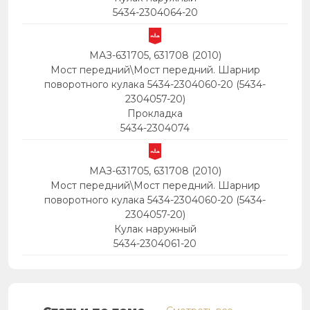
5434-2304064-20
МАЗ-631705, 631708 (2010)
Мост передний\Мост передний. Шарнир
поворотного кулака 5434-2304060-20 (5434-
2304057-20)
Прокладка
5434-2304074
МАЗ-631705, 631708 (2010)
Мост передний\Мост передний. Шарнир
поворотного кулака 5434-2304060-20 (5434-
2304057-20)
Кулак наружный
5434-2304061-20