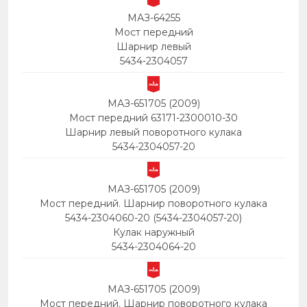
МАЗ-64255
Мост передний
Шарнир левый
5434-2304057
МАЗ-651705 (2009)
Мост передний 63171-2300010-30
Шарнир левый поворотного кулака
5434-2304057-20
МАЗ-651705 (2009)
Мост передний. Шарнир поворотного кулака
5434-2304060-20 (5434-2304057-20)
Кулак наружный
5434-2304064-20
МАЗ-651705 (2009)
Мост передний. Шарнир поворотного кулака