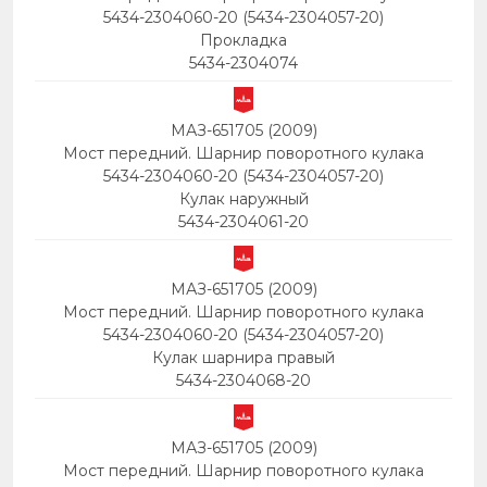
5434-2304060-20 (5434-2304057-20)
Прокладка
5434-2304074
МАЗ-651705 (2009)
Мост передний. Шарнир поворотного кулака
5434-2304060-20 (5434-2304057-20)
Кулак наружный
5434-2304061-20
МАЗ-651705 (2009)
Мост передний. Шарнир поворотного кулака
5434-2304060-20 (5434-2304057-20)
Кулак шарнира правый
5434-2304068-20
МАЗ-651705 (2009)
Мост передний. Шарнир поворотного кулака