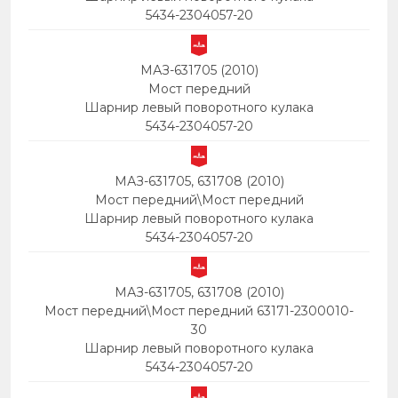
5434-2304057-20
МАЗ-631705 (2010)
Мост передний
Шарнир левый поворотного кулака
5434-2304057-20
МАЗ-631705, 631708 (2010)
Мост передний\Мост передний
Шарнир левый поворотного кулака
5434-2304057-20
МАЗ-631705, 631708 (2010)
Мост передний\Мост передний 63171-2300010-
30
Шарнир левый поворотного кулака
5434-2304057-20