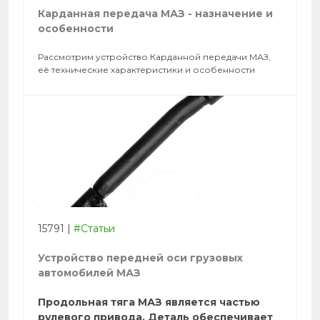
Карданная передача МАЗ - назначение и
особенности
Рассмотрим устройство Карданной передачи МАЗ,
её технические характеристики и особенности
15791
|
#Статьи
Устройство передней оси грузовых
автомобилей МАЗ
Продольная тяга МАЗ является частью
рулевого привода. Деталь обеспечивает