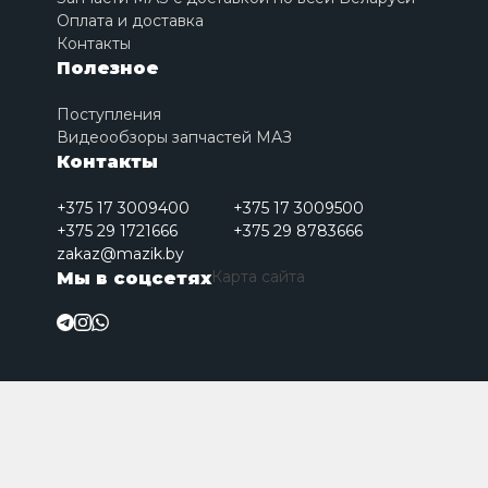
Оплата и доставка
Контакты
Полезное
Поступления
Видеообзоры запчастей МАЗ
Контакты
+375 17 3009400
+375 17 3009500
+375 29 1721666
+375 29 8783666
zakaz@mazik.by
Карта сайта
Мы в соцсетях