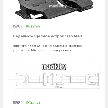
15907
|
#Статьи
Седельно-сцепное устройство МАЗ
Для чего предназначено седельно-сцепное
устройство МАЗ и его характеристики
15989
|
#Статьи