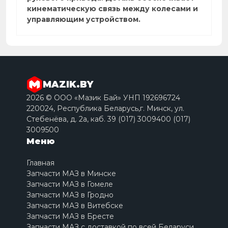
кинематическую связь между колесами и
управляющим устройством.
MAZIK.BY
2026 © ООО «Мазик Бай» УНП 192696724
220024, Республика Беларусь,г. Минск, ул.
Стебенёва, д. 2a, каб. 39 (017) 3009400 (017)
3009500
Меню
Главная
Запчасти МАЗ в Минске
Запчасти МАЗ в Гомеле
Запчасти МАЗ в Гродно
Запчасти МАЗ в Витебске
Запчасти МАЗ в Бресте
Запчасти МАЗ с доставкой по всей Беларуси