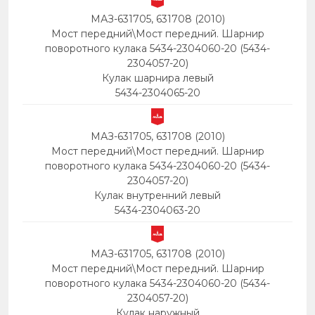
МАЗ-631705, 631708 (2010)
Мост передний\Мост передний. Шарнир
поворотного кулака 5434-2304060-20 (5434-
2304057-20)
Кулак шарнира левый
5434-2304065-20
МАЗ-631705, 631708 (2010)
Мост передний\Мост передний. Шарнир
поворотного кулака 5434-2304060-20 (5434-
2304057-20)
Кулак внутренний левый
5434-2304063-20
МАЗ-631705, 631708 (2010)
Мост передний\Мост передний. Шарнир
поворотного кулака 5434-2304060-20 (5434-
2304057-20)
Кулак наружный