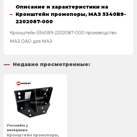
Описание и характеристики на
Кронштейн промопоры, МАЗ 5340В9-
2202087-000
Кронштейн 5340В9-2202087-000 производство
МАЗ ОАО для МАЗ
Недавно просмотренные:
Уточняйте у
менеджера
Кронштейн промопоры,