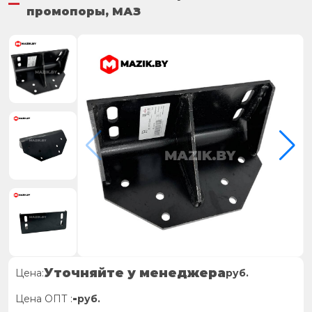
промопоры, МАЗ
Уточняйте у менеджера
Цена:
руб.
-
Цена ОПТ :
руб.