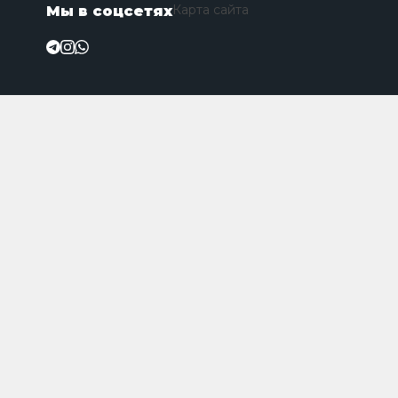
Карта сайта
Мы в соцсетях