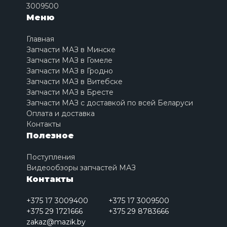
3009500
Меню
Главная
Запчасти МАЗ в Минске
Запчасти МАЗ в Гомеле
Запчасти МАЗ в Гродно
Запчасти МАЗ в Витебске
Запчасти МАЗ в Бресте
Запчасти МАЗ с доставкой по всей Беларуси
Оплата и доставка
Контакты
Полезное
Поступления
Видеообзоры запчастей МАЗ
Контакты
+375 17 3009400
+375 17 3009500
+375 29 1721666
+375 29 8783666
zakaz@mazik.by