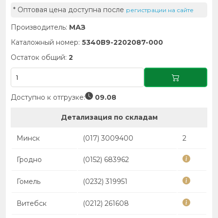
* Оптовая цена доступна после
регистрации на сайте
Производитель:
МАЗ
Каталожный номер:
5340В9-2202087-000
Остаток общий:
2
Доступно к отгрузке:
09.08
Детализация по складам
Минск
(017) 3009400
2
Гродно
(0152) 683962
Гомель
(0232) 319951
Витебск
(0212) 261608