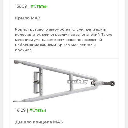
15809
|
#Статьи
Крыло МАЗ
Крыло грузового автомобиля служит для защиты
колес автотехники от различных загрязнений. Также
механизм уменьшает количество повреждений
небольшими камнями. Крыло МАЗ легкое и
прочное.
16129
|
#Статьи
Дышло прицепа МАЗ