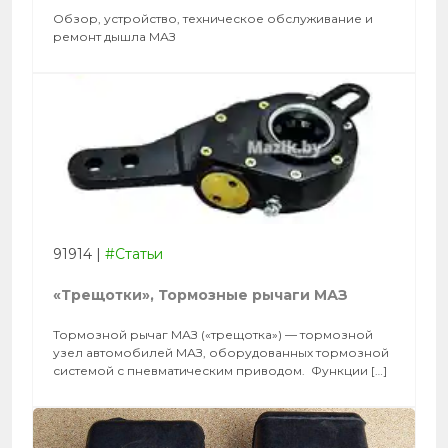
Обзор, устройство, техническое обслуживание и
ремонт дышла МАЗ
91914
|
#Статьи
«Трещотки», Тормозные рычаги МАЗ
Тормозной рычаг МАЗ («трещотка») — тормозной
узел автомобилей МАЗ, оборудованных тормозной
системой с пневматическим приводом. Функции […]