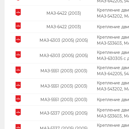
МАЗ-642205, 5
Крепление двиг
МАЗ-6422 (2003)
МАЗ-543202, М
МАЗ-6422 (2003)
Крепление дви
Крепление дви
МАЗ-6303 (2005) (2005)
МАЗ-533603, М
Крепление дви
МАЗ-6303 (2005) (2005)
МАЗ-630305 с 
Крепление двиг
МАЗ-5551 (2003) (2003)
МАЗ-642205, 5
Крепление двиг
МАЗ-5551 (2003) (2003)
МАЗ-543202, М
МАЗ-5551 (2003) (2003)
Крепление дви
Крепление дви
МАЗ-5337 (2005) (2005)
МАЗ-533603, М
Крепление дви
МАЗ-5337 (2005) (2005)