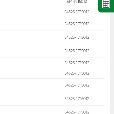
514-1715012
54323-1715012
54323-1715012
54323-1715012
54323-1715012
54323-1715012
54323-1715012
54323-1715012
54323-1715012
54323-1715012