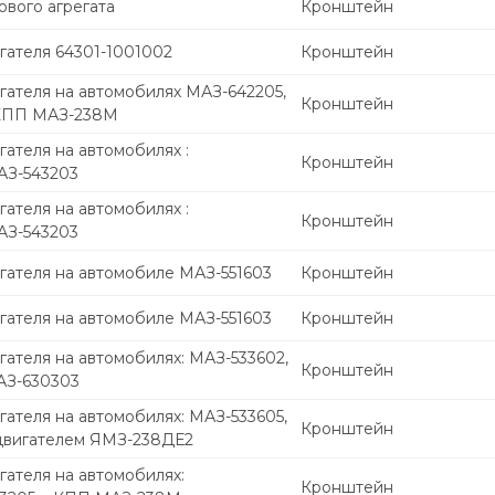
вого агрегата
Кронштейн
гателя 64301-1001002
Кронштейн
гателя на автомобилях МАЗ-642205,
Кронштейн
 КПП МАЗ-238М
ателя на автомобилях :
Кронштейн
АЗ-543203
ателя на автомобилях :
Кронштейн
АЗ-543203
гателя на автомобиле МАЗ-551603
Кронштейн
гателя на автомобиле МАЗ-551603
Кронштейн
ателя на автомобилях: МАЗ-533602,
Кронштейн
АЗ-630303
ателя на автомобилях: МАЗ-533605,
Кронштейн
двигателем ЯМЗ-238ДЕ2
ателя на автомобилях:
Кронштейн