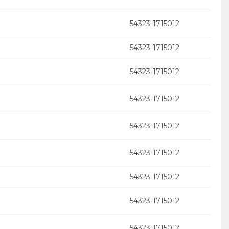
54323-1715012
54323-1715012
54323-1715012
54323-1715012
54323-1715012
54323-1715012
54323-1715012
54323-1715012
54323-1715012