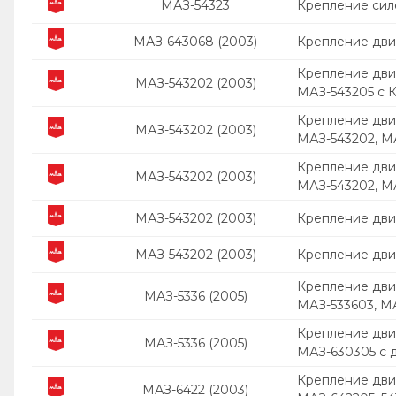
МАЗ-54323
Крепление сило
МАЗ-643068 (2003)
Крепление дви
Крепление дви
МАЗ-543202 (2003)
МАЗ-543205 с
Крепление двиг
МАЗ-543202 (2003)
МАЗ-543202, М
Крепление двиг
МАЗ-543202 (2003)
МАЗ-543202, М
МАЗ-543202 (2003)
Крепление дви
МАЗ-543202 (2003)
Крепление дви
Крепление двиг
МАЗ-5336 (2005)
МАЗ-533603, М
Крепление двиг
МАЗ-5336 (2005)
МАЗ-630305 с 
Крепление двиг
МАЗ-6422 (2003)