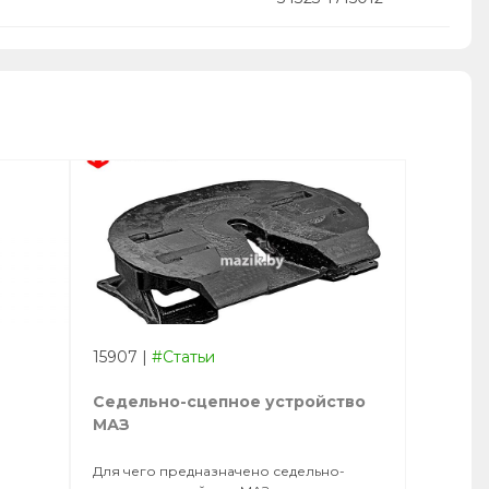
15907
|
#Статьи
Седельно-сцепное устройство
МАЗ
Для чего предназначено седельно-