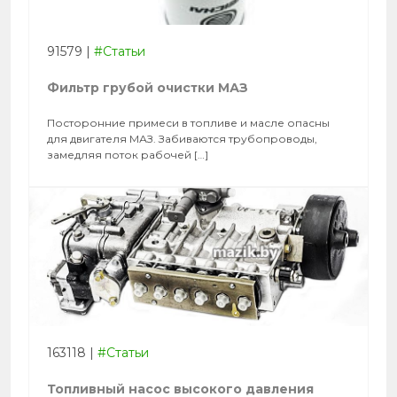
91579
|
#Статьи
Фильтр грубой очистки МАЗ
Посторонние примеси в топливе и масле опасны
для двигателя МАЗ. Забиваются трубопроводы,
замедляя поток рабочей […]
163118
|
#Статьи
Топливный насос высокого давления