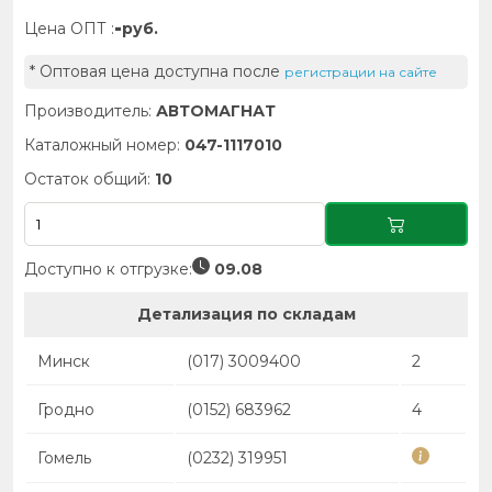
-
Цена ОПТ :
руб.
* Оптовая цена доступна после
регистрации на сайте
Производитель:
АВТОМАГНАТ
Каталожный номер:
047-1117010
Остаток общий:
10
Доступно к отгрузке:
09.08
Детализация по складам
Минск
(017) 3009400
2
Гродно
(0152) 683962
4
Гомель
(0232) 319951