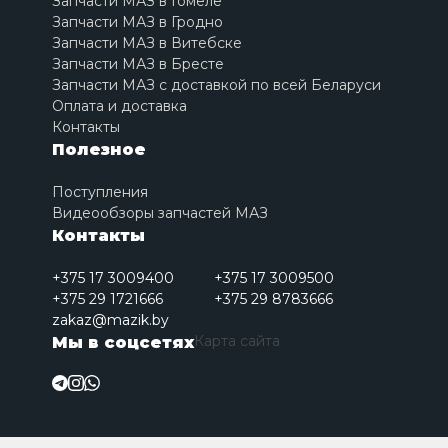
Запчасти МАЗ в Гомеле
Запчасти МАЗ в Гродно
Запчасти МАЗ в Витебске
Запчасти МАЗ в Бресте
Запчасти МАЗ с доставкой по всей Беларуси
Оплата и доставка
Контакты
Полезное
Поступления
Видеообзоры запчастей МАЗ
Контакты
+375 17 3009400
+375 17 3009500
+375 29 1721666
+375 29 8783666
zakaz@mazik.by
Карта сайта
Мы в соцсетях