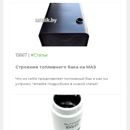
15867
|
#Статьи
Строение топливного бака на МАЗ
Что из себя представляет топливный бак и как он
устроен. Читайте подробнее в новой статье!