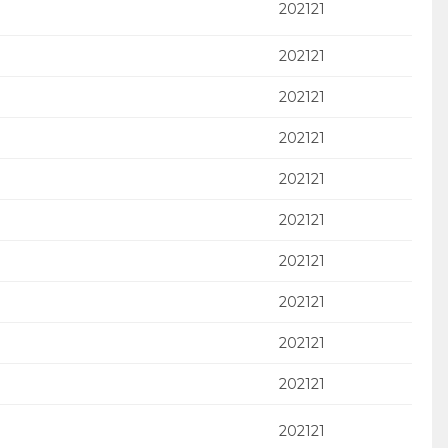
202121
202121
202121
202121
202121
202121
202121
202121
202121
202121
202121