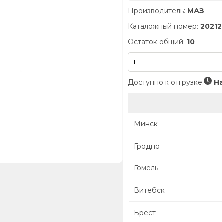
Производитель:
МАЗ
Каталожный номер:
20212
Остаток общий:
10
Доступно к отгрузке:
На
Минск
Гродно
Гомель
Витебск
Брест