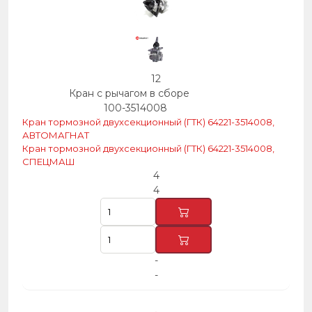
12
Кран с рычагом в сборе
100-3514008
Кран тормозной двухсекционный (ГТК) 64221-3514008,
АВТОМАГНАТ
Кран тормозной двухсекционный (ГТК) 64221-3514008,
СПЕЦМАШ
4
4
-
-