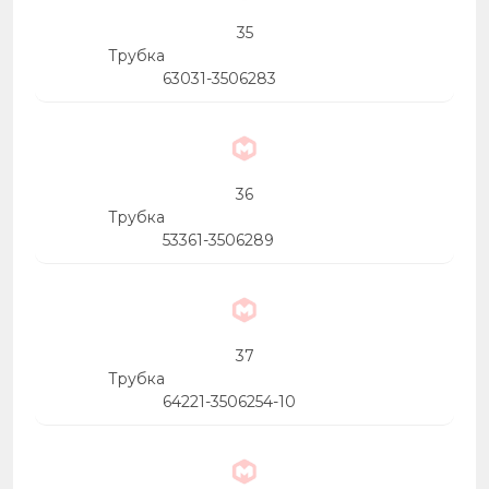
35
Трубка
63031-3506283
36
Трубка
53361-3506289
37
Трубка
64221-3506254-10