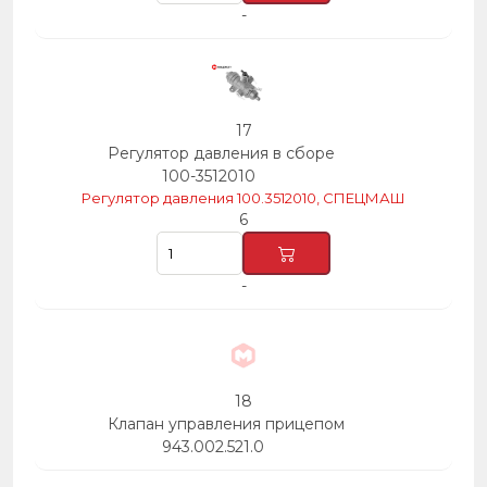
-
17
Регулятор давления в сборе
100-3512010
Регулятор давления 100.3512010, СПЕЦМАШ
6
-
18
Клапан управления прицепом
943.002.521.0