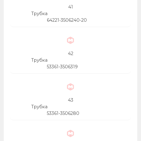
41
Трубка
64221-3506240-20
42
Трубка
53361-3506319
43
Трубка
53361-3506280