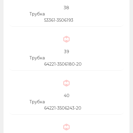
38
Трубка
53361-3506193
39
Трубка
64221-3506180-20
40
Трубка
64221-3506243-20