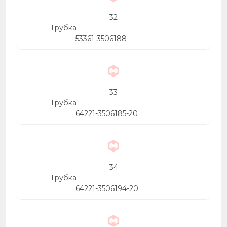
32
Трубка
53361-3506188
33
Трубка
64221-3506185-20
34
Трубка
64221-3506194-20