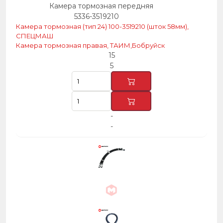
Камера тормозная передняя
5336-3519210
Камера тормозная (тип 24) 100-3519210 (шток 58мм),
СПЕЦМАШ
Камера тормозная правая, ТАИМ,Бобруйск
15
5
-
-