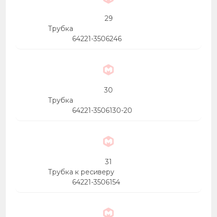
29
Трубка
64221-3506246
30
Трубка
64221-3506130-20
31
Трубка к ресиверу
64221-3506154