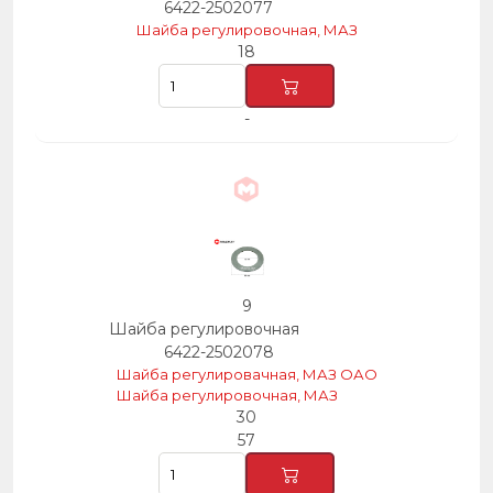
6422-2502077
Шайба регулировочная, МАЗ
18
-
9
Шайба регулировочная
6422-2502078
Шайба регулировачная, МАЗ ОАО
Шайба регулировочная, МАЗ
30
57