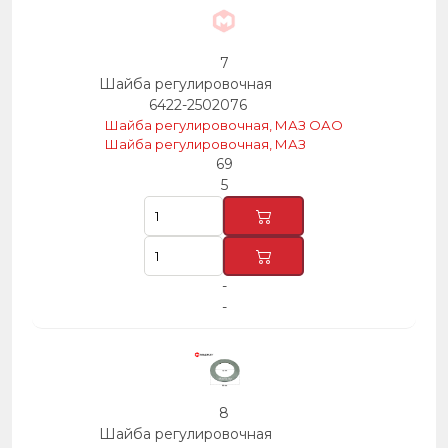
7
Шайба регулировочная
6422-2502076
Шайба регулировочная, МАЗ ОАО
Шайба регулировочная, МАЗ
69
5
-
-
8
Шайба регулировочная