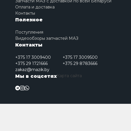
Запчасти МАЗ с доставкой по всей Беларуси
Оплата и доставка
Контакты
Полезное
Поступления
Видеообзоры запчастей МАЗ
Контакты
+375 17 3009400
+375 17 3009500
+375 29 1721666
+375 29 8783666
zakaz@mazik.by
Карта сайта
Мы в соцсетях