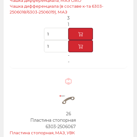
Чашка дифференциала, МАЗ ОАО
Чашка дифференциала (в составе к-та 6303-
2506018/6303-2506019), МАЗ
3
1
-
-
26
Пластина стопорная
6303-2506067
Пластина стопорная, МАЗ, УВК