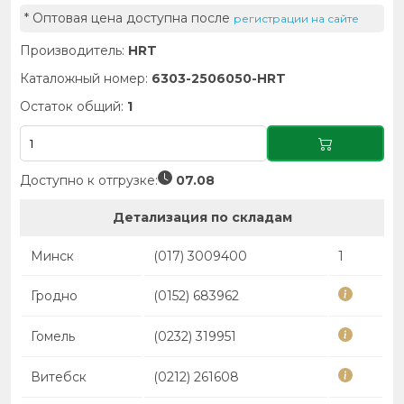
* Оптовая цена доступна после
регистрации на сайте
Производитель:
HRT
Каталожный номер:
6303-2506050-HRT
Остаток общий:
1
Доступно к отгрузке:
07.08
Детализация по складам
Минск
(017) 3009400
1
Гродно
(0152) 683962
Гомель
(0232) 319951
Витебск
(0212) 261608