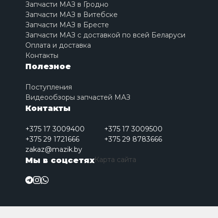
Запчасти МАЗ в Гродно
Запчасти МАЗ в Витебске
Запчасти МАЗ в Бресте
Запчасти МАЗ с доставкой по всей Беларуси
Оплата и доставка
Контакты
Полезное
Поступления
Видеообзоры запчастей МАЗ
Контакты
+375 17 3009400
+375 17 3009500
+375 29 1721666
+375 29 8783666
zakaz@mazik.by
Карта сайта
Мы в соцсетях