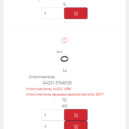
6
-
14
Уплотнитель
64221-3748125
Уплотнитель, МАЗ, УВК
Уплотнитель крышки выключателя, БРТ
10
40