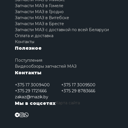
Запчасти МАЗ в Гомеле
Запчасти МАЗ в Гродно
Запчасти МАЗ в Витебске
Запчасти МАЗ в Бресте
Запчасти МАЗ с доставкой по всей Беларуси
Оплата и доставка
Контакты
Полезное
Поступления
Видеообзоры запчастей МАЗ
Контакты
+375 17 3009400
+375 17 3009500
+375 29 1721666
+375 29 8783666
zakaz@mazik.by
Карта сайта
Мы в соцсетях