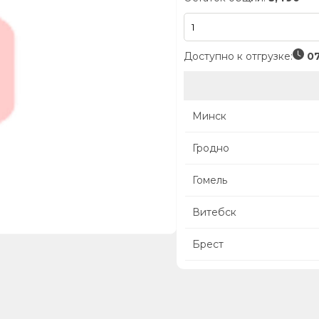
Доступно к отгрузке:
07
Минск
Гродно
Гомель
Витебск
Брест