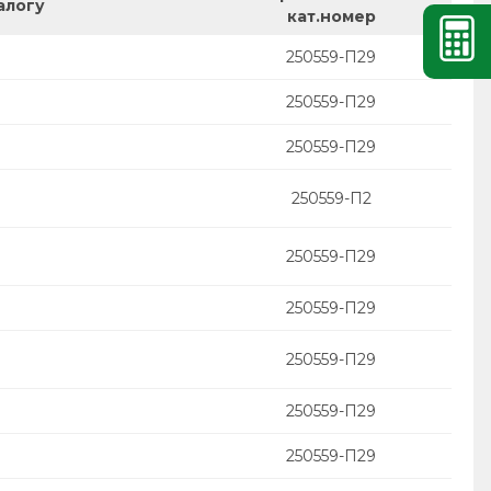
алогу
кат.номер
250559-П29
250559-П29
250559-П29
250559-П2
250559-П29
250559-П29
250559-П29
250559-П29
250559-П29