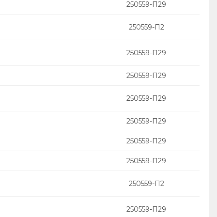
250559-П29
250559-П2
250559-П29
250559-П29
250559-П29
250559-П29
250559-П29
250559-П29
250559-П2
250559-П29