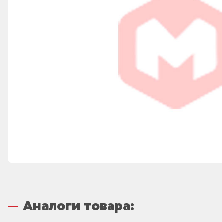
Аналоги товара: