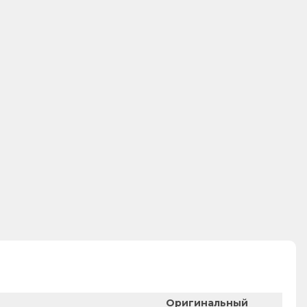
Оригинальный