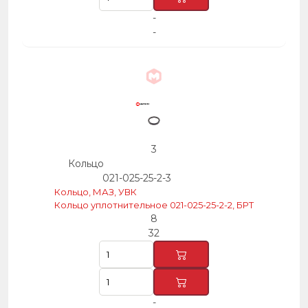
-
-
3
Кольцо
021-025-25-2-3
Кольцо, МАЗ, УВК
Кольцо уплотнительное 021-025-25-2-2, БРТ
8
32
-