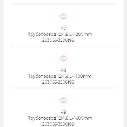
47
Трубопровод 12х1,6 L=1200mm
203065-3506195
48
Трубопровод 12х1,6 L=1100mm
203065-3506198
49
Трубопровод 12х1,6 L=1600mm
203065-3506199