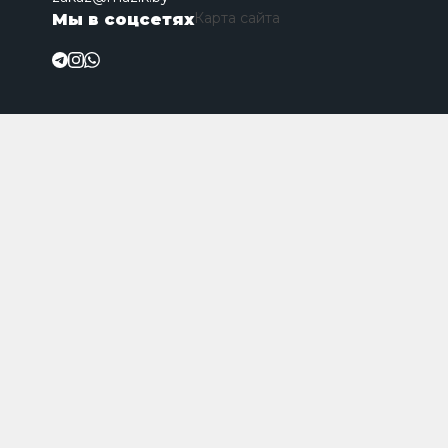
Карта сайта
Мы в соцсетях