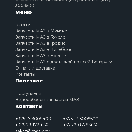
3009500
Меню
Главная
Запчасти МАЗ в Минске
Запчасти МАЗ в Гомеле
Запчасти МАЗ в Гродно
Запчасти МАЗ в Витебске
Запчасти МАЗ в Бресте
Запчасти МАЗ с доставкой по всей Беларуси
Оплата и доставка
Контакты
Полезное
Поступления
Видеообзоры запчастей МАЗ
Контакты
+375 17 3009400
+375 17 3009500
+375 29 1721666
+375 29 8783666
zakaz@mazik.by