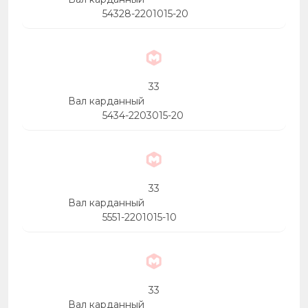
54328-2201015-20
33
Вал карданный
5434-2203015-20
33
Вал карданный
5551-2201015-10
33
Вал карданный