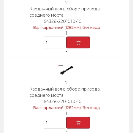
2
Карданный вал в сборе привода
среднего моста
54328-2201010-10
Вал карданный (1282мм), Белкард
1
-
2
Карданный вал в сборе привода
среднего моста
54328-2201010-10
Вал карданный (1282мм), Белкард
1
-