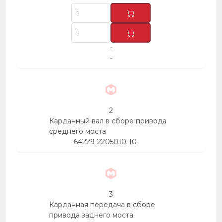
-
-
2
Карданный вал в сборе привода
среднего моста
64229-2205010-10
3
Карданная передача в сборе
привода заднего моста