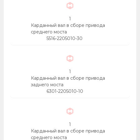
1
Карданный вал в сборе привода
среднего моста
5516-2205010-30
1
Карданный вал в сборе привода
заднего моста
6301-2205010-10
1
Карданный вал в сборе привода
среднего моста