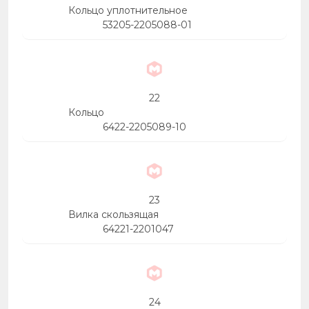
Кольцо уплотнительное
53205-2205088-01
22
Кольцо
6422-2205089-10
23
Вилка скользящая
64221-2201047
24