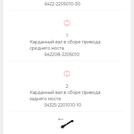
6422-2205010-30
1
Карданный вал в сборе привода
среднего моста
642208-2205010
2
Карданный вал в сборе привода
заднего моста
54325-2201010-10