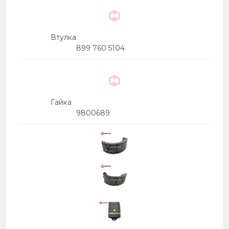
Втулка
899 760 5104
Гайка
9800689