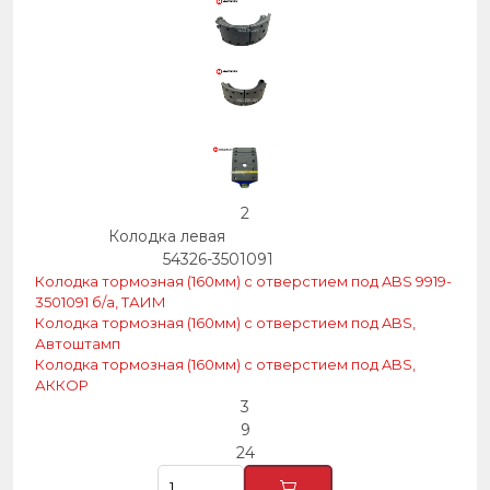
2
Колодка левая
54326-3501091
Колодка тормозная (160мм) с отверстием под ABS 9919-
3501091 б/а, ТАИМ
Колодка тормозная (160мм) с отверстием под ABS,
Автоштамп
Колодка тормозная (160мм) с отверстием под ABS,
АККОР
3
9
24