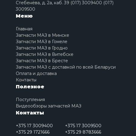
Стебенёва, д. 2a, каб. 39 (017) 3009400 (017)
3009500
Меню
Главная
Запчасти МАЗ в Минске
Запчасти МАЗ в Гомеле
Запчасти МАЗ в Гродно
Запчасти МАЗ в Витебске
Запчасти МАЗ в Бресте
Запчасти МАЗ с доставкой по всей Беларуси
Оплата и доставка
Контакты
Полезное
Поступления
Видеообзоры запчастей МАЗ
Контакты
+375 17 3009400
+375 17 3009500
+375 29 1721666
+375 29 8783666