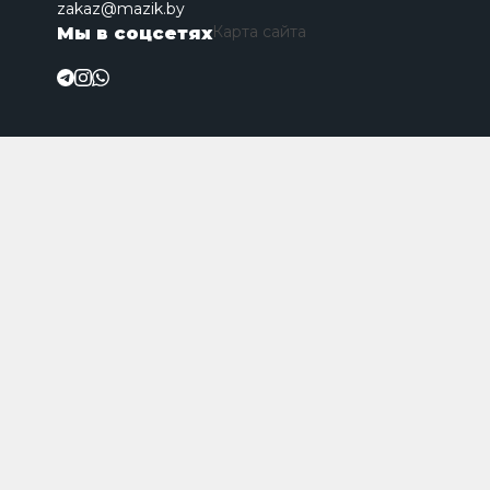
zakaz@mazik.by
Карта сайта
Мы в соцсетях