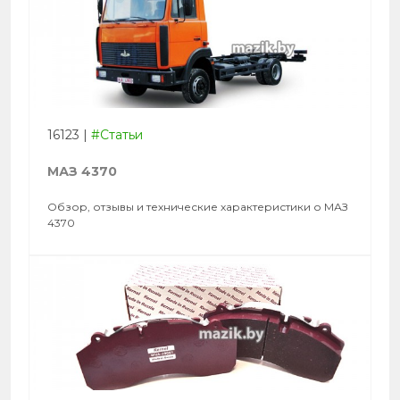
16123
|
#Статьи
МАЗ 4370
Обзор, отзывы и технические характеристики о МАЗ
4370