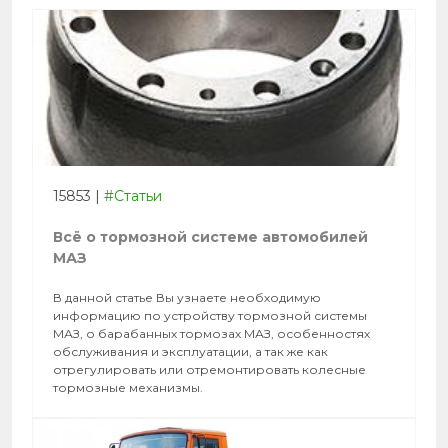
15853
|
#Статьи
Всё о тормозной системе автомобилей
МАЗ
В данной статье Вы узнаете необходимую
информацию по устройству тормозной системы
МАЗ, о барабанных тормозах МАЗ, особенностях
обслуживания и эксплуатации, а так же как
отрегулировать или отремонтировать колесные
тормозные механизмы.