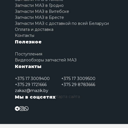
Запчасти МАЗ в Гродно
Запчасти МАЗ в Витебске
Запчасти МАЗ в Бресте
Запчасти МАЗ с доставкой по всей Беларуси
Оплата и доставка
Контакты
Полезное
Поступления
Видеообзоры запчастей МАЗ
Контакты
+375 17 3009400
+375 17 3009500
+375 29 1721666
+375 29 8783666
zakaz@mazik.by
Карта сайта
Мы в соцсетях