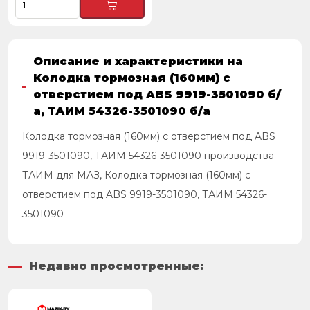
Описание и характеристики на
Колодка тормозная (160мм) с
отверстием под ABS 9919-3501090 б/
а, ТАИМ 54326-3501090 б/а
Колодка тормозная (160мм) с отверстием под ABS
9919-3501090, ТАИМ 54326-3501090 производства
ТАИМ для МАЗ, Колодка тормозная (160мм) с
отверстием под ABS 9919-3501090, ТАИМ 54326-
3501090
Недавно просмотренные: