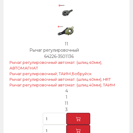
11
Рычаг регулировочный
64226-3501136
Рычаг регулировочный автомат. (шлиц 40мм),
АВТОМАГНАТ
Рычаг регулировочный, ТАИМ,Бобруйск
Рычаг регулировочный автомат. (шлиц 40мм), HRT
Рычаг регулировочный автомат. (шлиц 40мм), ТАИМ
4
1
11
3