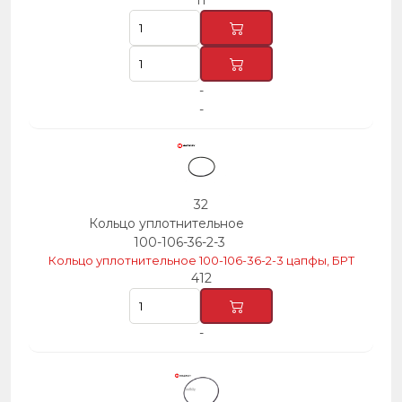
11
-
-
32
Кольцо уплотнительное
100-106-36-2-3
Кольцо уплотнительное 100-106-36-2-3 цапфы, БРТ
412
-