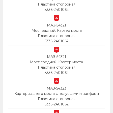
Пластина стопорная
5336-2401062
МАЗ-54321
Мост задний. Картер моста
Пластина стопорная
5336-2401062
МАЗ-54321
Мост средний. Картер моста
Пластина стопорная
5336-2401062
МАЗ-54323
Картер заднего моста с полуосями и цапфами
Пластина стопорная
5336-2401062