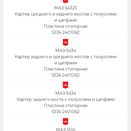
МАЗ-54323
Картер среднего и заднего мостов с полуосями
и цапфами
Пластина стопорная
5336-2401062
МАЗ-5434
Картер заднего и среднего мостов с полуосями
и цапфами
Пластина стопорная
5336-2401062
МАЗ-5434
Картер заднего моста с полуосями и цапфами
Пластина стопорная
5336-2401062
МАЗ-5516