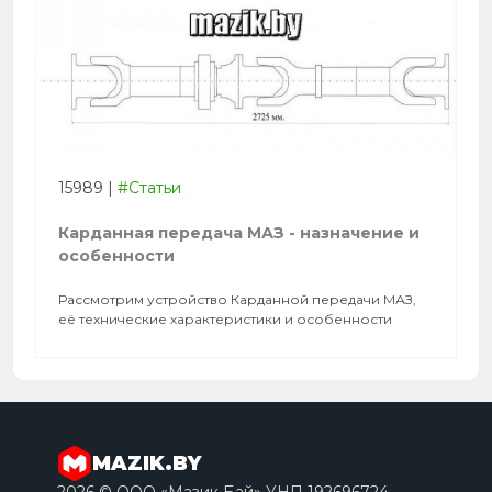
15989
|
#Статьи
Карданная передача МАЗ - назначение и
особенности
Рассмотрим устройство Карданной передачи МАЗ,
её технические характеристики и особенности
MAZIK.BY