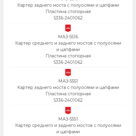
Картер заднего моста с полуосями и цапфами
Пластина стопорная
5336-2401062
МАЗ-5516
Картер среднего и заднего мостов с полуосями
и цапфами
Пластина стопорная
5336-2401062
МАЗ-5551
Картер заднего моста с полуосями и цапфами
Пластина стопорная
5336-2401062
МАЗ-5551
Картер среднего и заднего мостов с полуосями
и цапфами