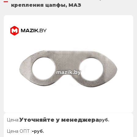
крепления цапфы, МАЗ
Уточняйте у менеджера
Цена:
руб.
-
Цена ОПТ :
руб.