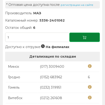
* Оптовая цена доступна после
регистрации на сайте
Производитель:
МАЗ
Каталожный номер:
5336-2401062
Остаток общий:
6
Доступно к отгрузке:
На филиалах
Детализация по складам
Минск
(017) 3009400
Гродно
(0152) 683962
6
Гомель
(0232) 319951
Витебск
(0212) 261608