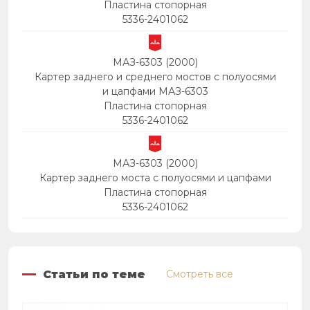
Пластина стопорная
5336-2401062
МАЗ-6303 (2000)
Картер заднего и среднего мостов с полуосями
и цапфами МАЗ-6303
Пластина стопорная
5336-2401062
МАЗ-6303 (2000)
Картер заднего моста с полуосями и цапфами
Пластина стопорная
5336-2401062
Статьи по теме
Смотреть все