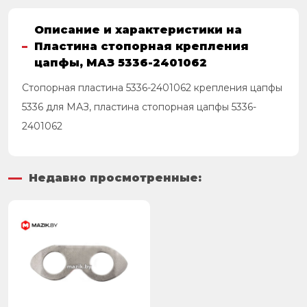
Описание и характеристики на
Пластина стопорная крепления
цапфы, МАЗ 5336-2401062
Стопорная пластина 5336-2401062 крепления цапфы
5336 для МАЗ, пластина стопорная цапфы 5336-
2401062
Недавно просмотренные: