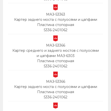
МАЗ-53363
Картер заднего моста с полуосями и цапфами
Пластина стопорная
5336-2401062
МАЗ-53366
Картер среднего и заднего мостов с полуосями
и цапфами МАЗ-6303
Пластина стопорная
5336-2401062
МАЗ-53366
Картер заднего моста с полуосями и цапфами
Пластина стопорная
5336-2401062