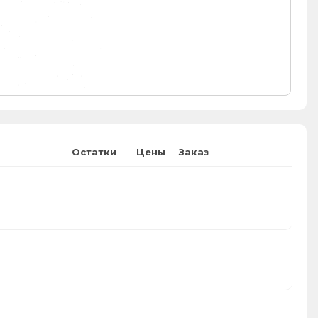
Остатки
Цены
Заказ